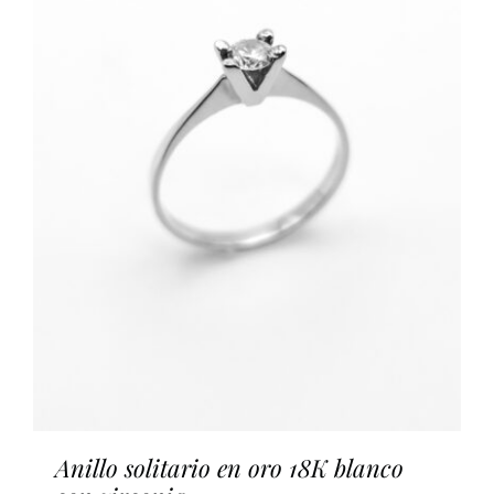
Anillo solitario en oro 18K blanco