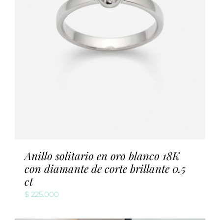
Anillo solitario en oro blanco 18K
con diamante de corte brillante 0.5
ct
$
225.000