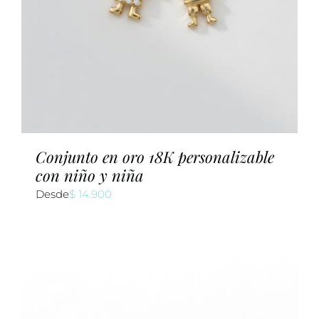
Conjunto en oro 18K personalizable
con niño y niña
Desde
$
14.900