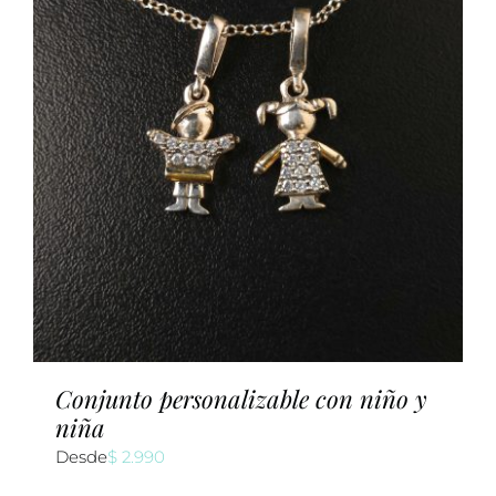
Conjunto personalizable con niño y
niña
Desde
$
2.990