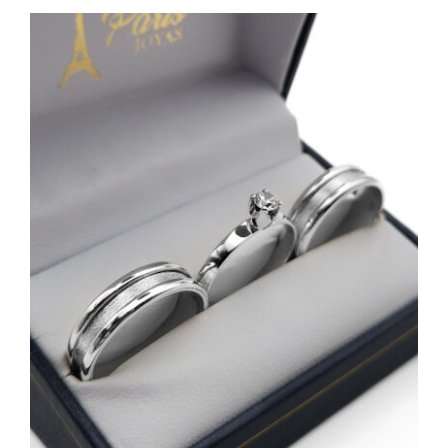
Contacto