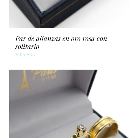
Par de alianzas en oro rosa con
solitario
$
114.800