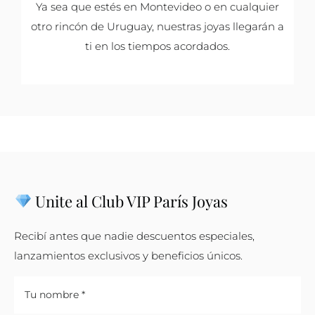
Ya sea que estés en Montevideo o en cualquier
otro rincón de Uruguay, nuestras joyas llegarán a
ti en los tiempos acordados.
Unite al Club VIP París Joyas
Recibí antes que nadie descuentos especiales,
lanzamientos exclusivos y beneficios únicos.