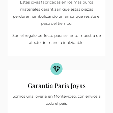
Estas joyas fabricadas en los más puros
materiales garantizan que estas piezas
perduren, simbolizando un amor que resiste el
paso del tiempo.
Son el regalo perfecto para sellar tu muestra de
afecto de manera inolvidable.
Garantía París Joyas
Somos una joyería en Montevideo, con envíos a
todo el país.