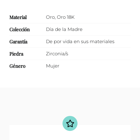
Material
Oro
,
Oro 18K
Colección
Día de la Madre
Garantía
De por vida en sus materiales
Piedra
Zirconia/s
Género
Mujer