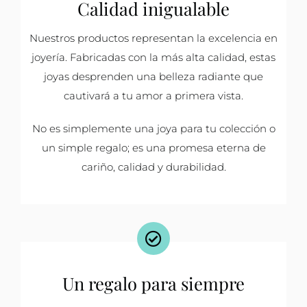
Calidad inigualable
Nuestros productos representan la excelencia en
joyería. Fabricadas con la más alta calidad, estas
joyas desprenden una belleza radiante que
cautivará a tu amor a primera vista.
No es simplemente una joya para tu colección o
un simple regalo; es una promesa eterna de
cariño, calidad y durabilidad.
Un regalo para siempre