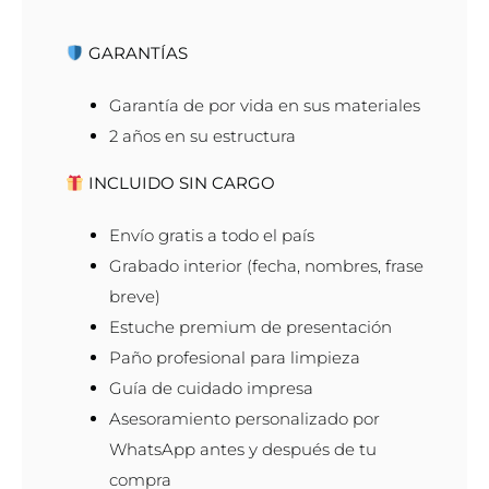
GARANTÍAS
Garantía de por vida en sus materiales
2 años en su estructura
INCLUIDO SIN CARGO
Envío gratis a todo el país
Grabado interior (fecha, nombres, frase
breve)
Estuche premium de presentación
Paño profesional para limpieza
Guía de cuidado impresa
Asesoramiento personalizado por
WhatsApp antes y después de tu
compra