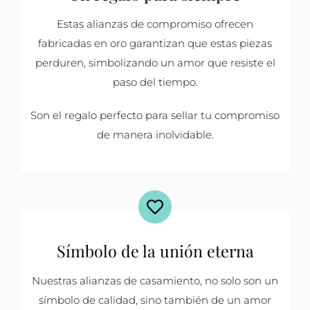
Estas alianzas de compromiso ofrecen
fabricadas en oro garantizan que estas piezas
perduren, simbolizando un amor que resiste el
paso del tiempo.
Son el regalo perfecto para sellar tu compromiso
de manera inolvidable.
Símbolo de la unión eterna
Nuestras alianzas de casamiento, no solo son un
símbolo de calidad, sino también de un amor