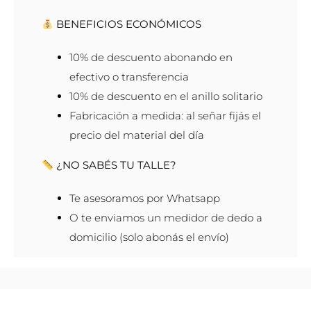
BENEFICIOS ECONÓMICOS
10% de descuento abonando en
efectivo o transferencia
10% de descuento en el anillo solitario
Fabricación a medida: al señar fijás el
precio del material del día
¿NO SABÉS TU TALLE?
Te asesoramos por Whatsapp
O te enviamos un medidor de dedo a
domicilio (solo abonás el envío)