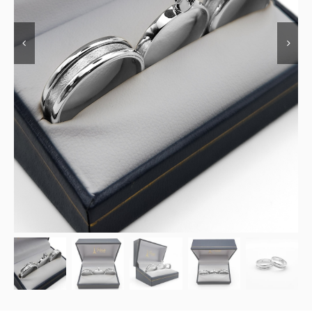
Contacto