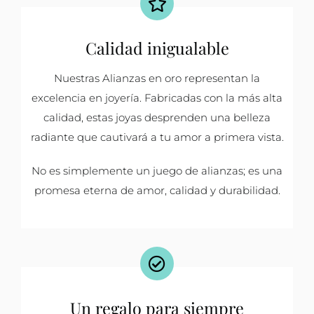
Calidad inigualable
Nuestras Alianzas en oro representan la
excelencia en joyería. Fabricadas con la más alta
calidad, estas joyas desprenden una belleza
radiante que cautivará a tu amor a primera vista.
No es simplemente un juego de alianzas; es una
promesa eterna de amor, calidad y durabilidad.
Un regalo para siempre