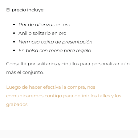
El precio incluye:
Par de alianzas en oro
Anillo solitario en oro
Hermosa cajita de presentación
En bolsa con moño para regalo
Consultá por solitarios y cintillos para personalizar aún
más el conjunto.
Luego de hacer efectiva la compra, nos
comunicaremos contigo para definir los talles y los
grabados.