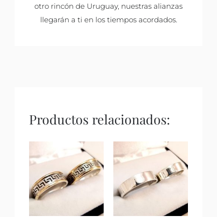
otro rincón de Uruguay, nuestras alianzas
llegarán a ti en los tiempos acordados.
Productos relacionados: