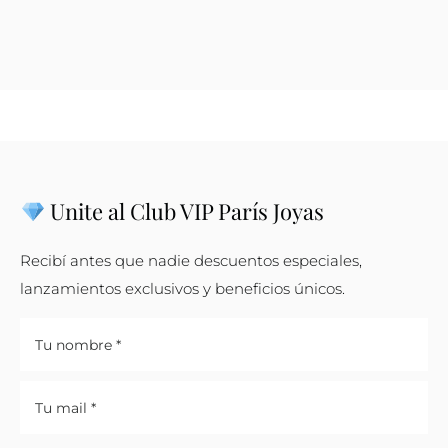
Unite al Club VIP París Joyas
Recibí antes que nadie descuentos especiales,
lanzamientos exclusivos y beneficios únicos.