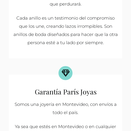
que perdurará.
Cada anillo es un testimonio del compromiso
que los une, creando lazos irrompibles. Son
anillos de boda diseñados para hacer que la otra
persona esté a tu lado por siempre.
Garantía París Joyas
Somos una joyería en Montevideo, con envíos a
todo el país.
Ya sea que estés en Montevideo o en cualquier