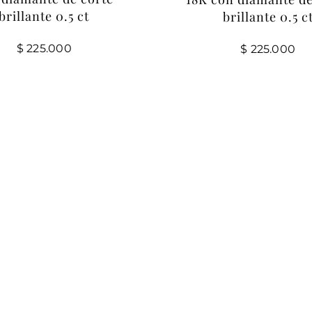
brillante 0.5 ct
brillante 0.5 c
$
225.000
$
225.000