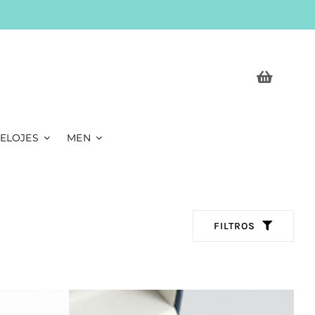
ELOJES
MEN
FILTROS