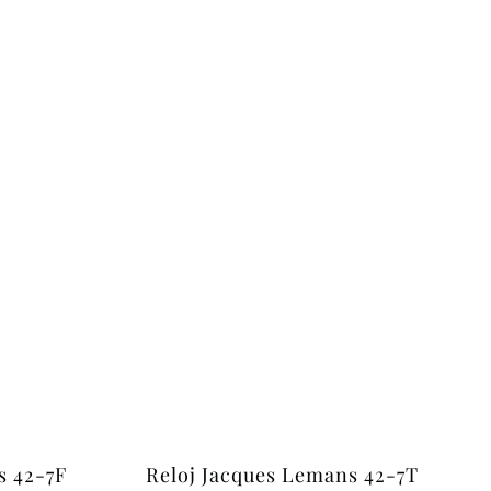
s 42-7F
Reloj Jacques Lemans 42-7T