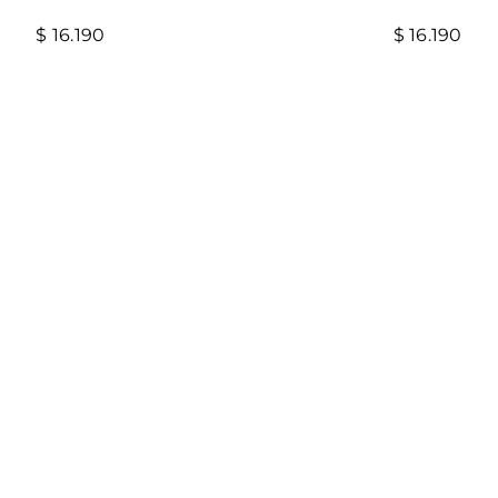
$
16.190
$
16.190