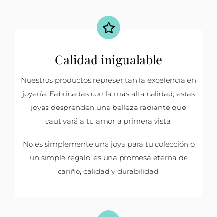
Calidad inigualable
Nuestros productos representan la excelencia en
joyería. Fabricadas con la más alta calidad, estas
joyas desprenden una belleza radiante que
cautivará a tu amor a primera vista.
No es simplemente una joya para tu colección o
un simple regalo; es una promesa eterna de
cariño, calidad y durabilidad.