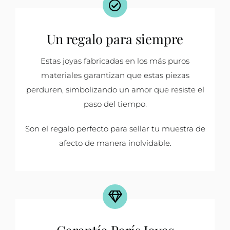
Un regalo para siempre
Estas joyas fabricadas en los más puros
materiales garantizan que estas piezas
perduren, simbolizando un amor que resiste el
paso del tiempo.
Son el regalo perfecto para sellar tu muestra de
afecto de manera inolvidable.