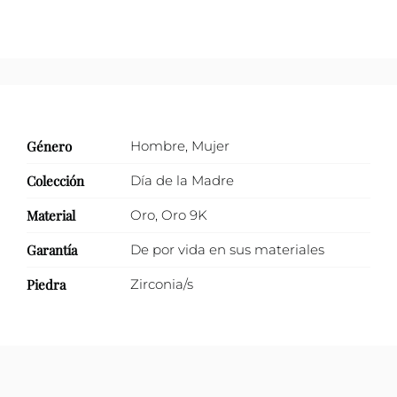
Género
Hombre
,
Mujer
Colección
Día de la Madre
Material
Oro
,
Oro 9K
Garantía
De por vida en sus materiales
Piedra
Zirconia/s