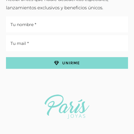
lanzamientos exclusivos y beneficios únicos.
UNIRME