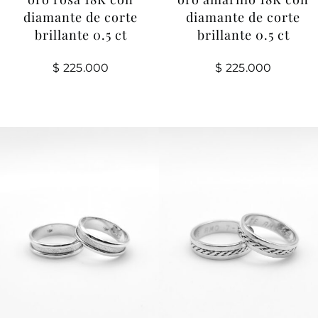
diamante de corte
diamante de corte
brillante 0.5 ct
brillante 0.5 ct
$
225.000
$
225.000