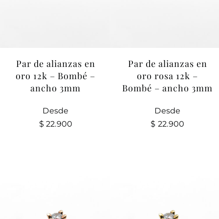
Par de alianzas en
Par de alianzas en
oro 12k – Bombé –
oro rosa 12k –
ancho 3mm
Bombé – ancho 3mm
Desde
Desde
$
22.900
$
22.900