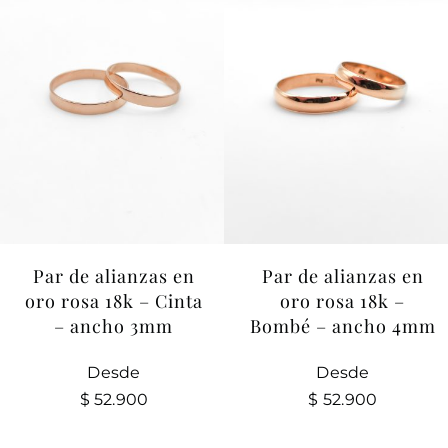
Par de alianzas en
Par de alianzas en
oro rosa 18k – Cinta
oro rosa 18k –
– ancho 3mm
Bombé – ancho 4mm
Desde
Desde
$
52.900
$
52.900