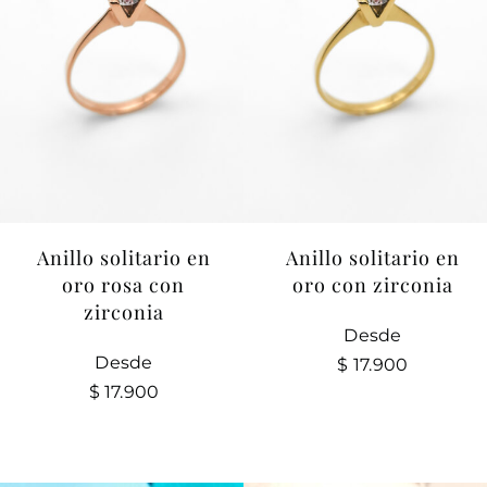
Anillo solitario en
Anillo solitario en
oro rosa con
oro con zirconia
zirconia
Desde
Desde
$
17.900
$
17.900