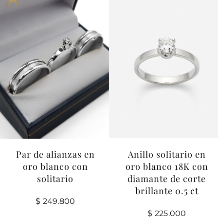
Contacto
Par de alianzas en
Anillo solitario en
oro blanco con
oro blanco 18K con
solitario
diamante de corte
brillante 0.5 ct
$
249.800
$
225.000