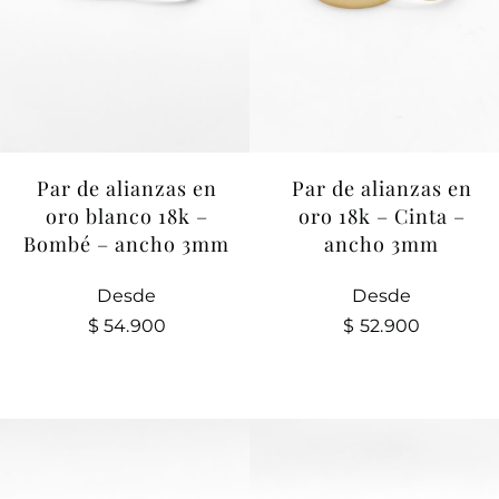
Par de alianzas en
Par de alianzas en
oro blanco 18k –
oro 18k – Cinta –
Bombé – ancho 3mm
ancho 3mm
Desde
Desde
$
54.900
$
52.900