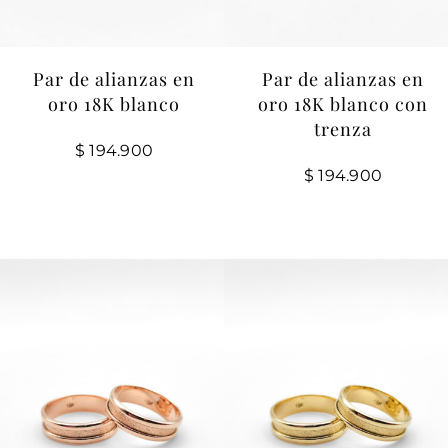
Par de alianzas en
Par de alianzas en
oro 18K blanco con
oro 18K blanco
trenza
$
194.900
$
194.900