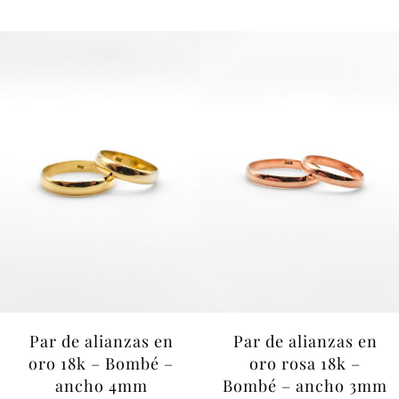
Par de alianzas en
Par de alianzas en
oro 18k – Bombé –
oro rosa 18k –
ancho 4mm
Bombé – ancho 3mm