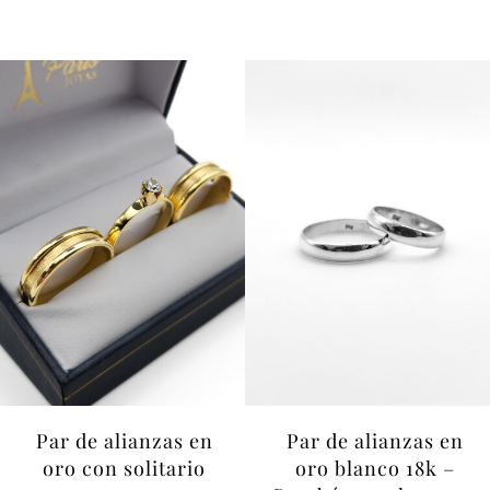
Par de alianzas en
Par de alianzas en
oro con solitario
oro blanco 18k –