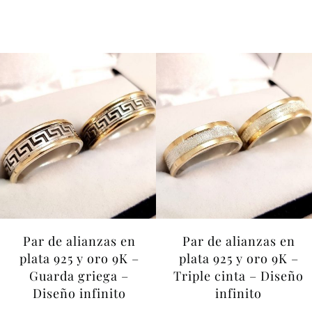
Par de alianzas en
Par de alianzas en
plata 925 y oro 9K –
plata 925 y oro 9K –
Guarda griega –
Triple cinta – Diseño
Diseño infinito
infinito