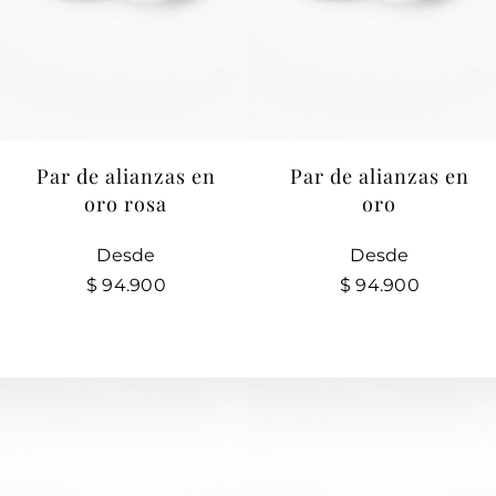
Par de alianzas en
Par de alianzas en
oro rosa
oro
Desde
Desde
$
94.900
$
94.900