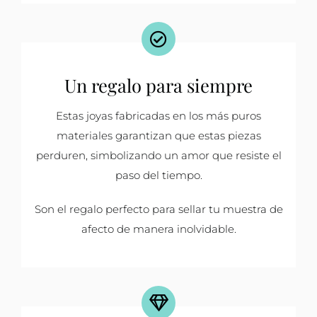
Un regalo para siempre
Estas joyas fabricadas en los más puros
materiales garantizan que estas piezas
perduren, simbolizando un amor que resiste el
paso del tiempo.
Son el regalo perfecto para sellar tu muestra de
afecto de manera inolvidable.