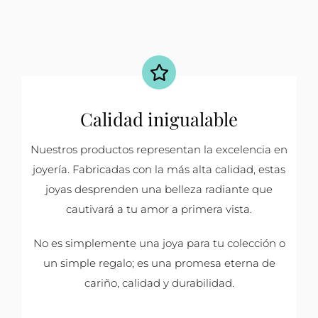
Calidad inigualable
Nuestros productos representan la excelencia en
joyería. Fabricadas con la más alta calidad, estas
joyas desprenden una belleza radiante que
cautivará a tu amor a primera vista.
No es simplemente una joya para tu colección o
un simple regalo; es una promesa eterna de
cariño, calidad y durabilidad.