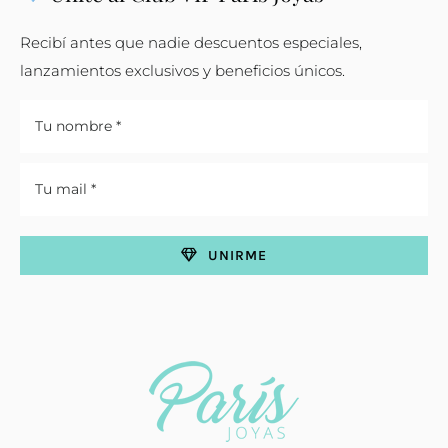
Recibí antes que nadie descuentos especiales,
lanzamientos exclusivos y beneficios únicos.
UNIRME