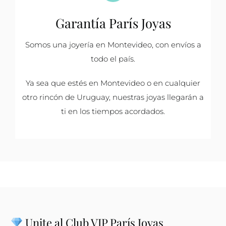
Garantía París Joyas
Somos una joyería en Montevideo, con envíos a
todo el país.
Ya sea que estés en Montevideo o en cualquier
otro rincón de Uruguay, nuestras joyas llegarán a
ti en los tiempos acordados.
Unite al Club VIP París Joyas