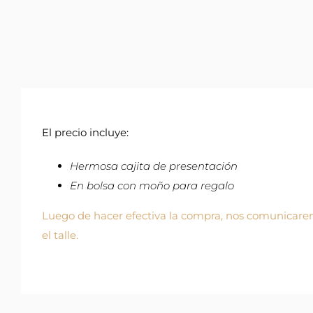
El precio incluye:
Hermosa cajita de presentación
En bolsa con moño para regalo
Luego de hacer efectiva la compra, nos comunicarem
el talle.