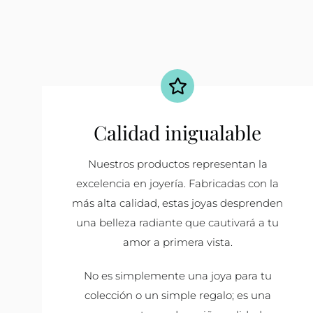
Calidad inigualable
Nuestros productos representan la
excelencia en joyería. Fabricadas con la
más alta calidad, estas joyas desprenden
una belleza radiante que cautivará a tu
amor a primera vista.
No es simplemente una joya para tu
colección o un simple regalo; es una