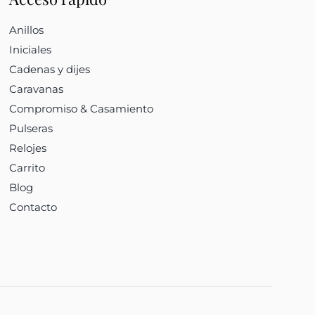
Anillos
Iniciales
Cadenas y dijes
Caravanas
Compromiso & Casamiento
Pulseras
Relojes
Carrito
Blog
Contacto