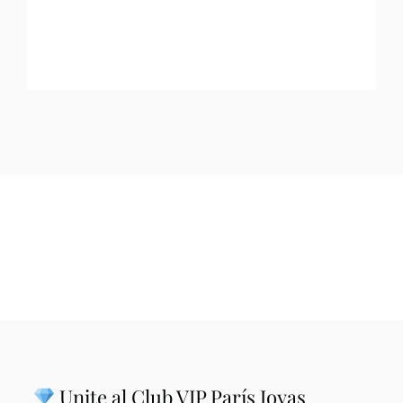
Unite al Club VIP París Joyas