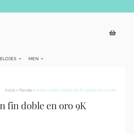
ELOJES
MEN
Inicio
»
Tienda
»
Anillo cintillo medio sin fin doble en oro 9K
in fin doble en oro 9K