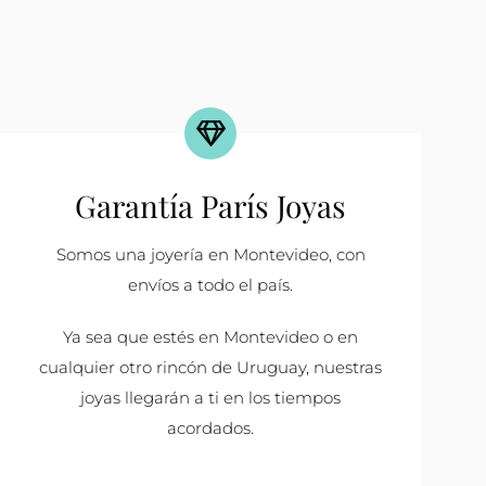
Garantía París Joyas
Somos una joyería en Montevideo, con
envíos a todo el país.
Ya sea que estés en Montevideo o en
cualquier otro rincón de Uruguay, nuestras
joyas llegarán a ti en los tiempos
acordados.