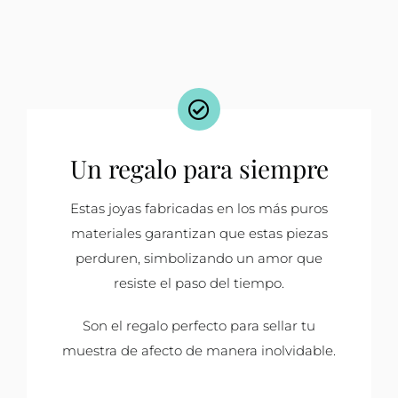
Un regalo para siempre
Estas joyas fabricadas en los más puros
materiales garantizan que estas piezas
perduren, simbolizando un amor que
resiste el paso del tiempo.
Son el regalo perfecto para sellar tu
muestra de afecto de manera inolvidable.