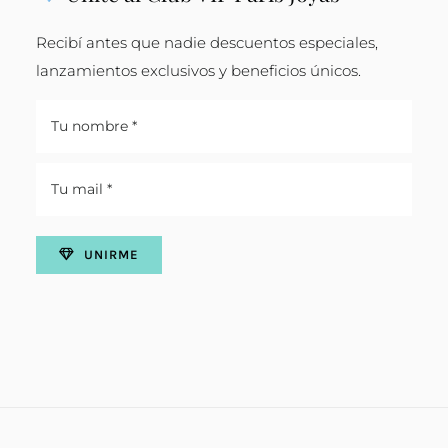
Recibí antes que nadie descuentos especiales,
lanzamientos exclusivos y beneficios únicos.
UNIRME