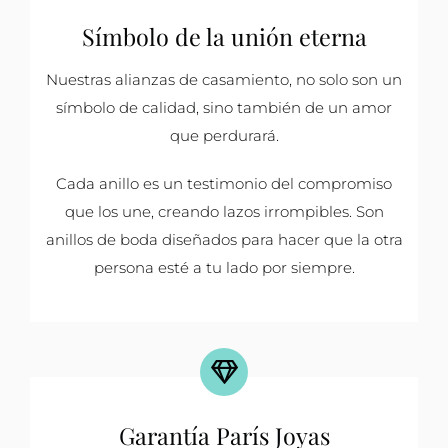
Símbolo de la unión eterna
Nuestras alianzas de casamiento, no solo son un
símbolo de calidad, sino también de un amor
que perdurará.
Cada anillo es un testimonio del compromiso
que los une, creando lazos irrompibles. Son
anillos de boda diseñados para hacer que la otra
persona esté a tu lado por siempre.
Garantía París Joyas