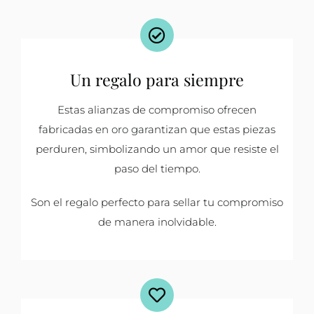
Un regalo para siempre
Estas alianzas de compromiso ofrecen
fabricadas en oro garantizan que estas piezas
perduren, simbolizando un amor que resiste el
paso del tiempo.
Son el regalo perfecto para sellar tu compromiso
de manera inolvidable.