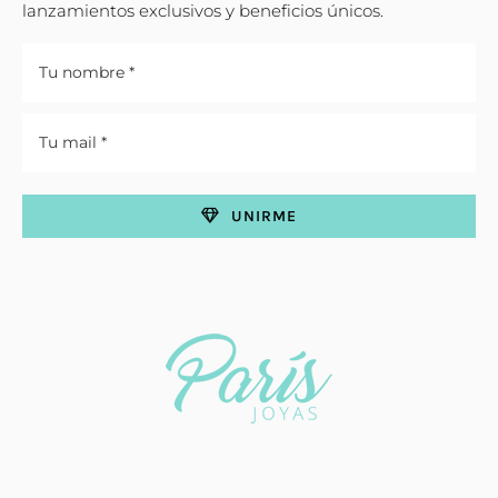
lanzamientos exclusivos y beneficios únicos.
UNIRME