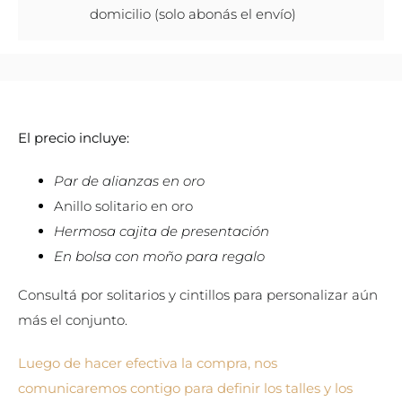
domicilio (solo abonás el envío)
El precio incluye:
Par de alianzas en oro
Anillo solitario en oro
Hermosa cajita de presentación
En bolsa con moño para regalo
Consultá por solitarios y cintillos para personalizar aún
más el conjunto.
Luego de hacer efectiva la compra, nos
comunicaremos contigo para definir los talles y los