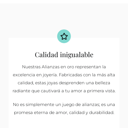
Calidad inigualable
Nuestras Alianzas en oro representan la
excelencia en joyería. Fabricadas con la más alta
calidad, estas joyas desprenden una belleza
radiante que cautivará a tu amor a primera vista.
No es simplemente un juego de alianzas; es una
promesa eterna de amor, calidad y durabilidad.