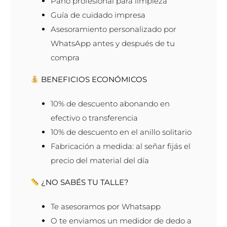
Paño profesional para limpieza
Guía de cuidado impresa
Asesoramiento personalizado por
WhatsApp antes y después de tu
compra
BENEFICIOS ECONÓMICOS
10% de descuento abonando en
efectivo o transferencia
10% de descuento en el anillo solitario
Fabricación a medida: al señar fijás el
precio del material del día
¿NO SABÉS TU TALLE?
Te asesoramos por Whatsapp
O te enviamos un medidor de dedo a