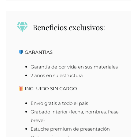
Beneficios exclusivos:
GARANTÍAS
Garantía de por vida en sus materiales
2 años en su estructura
INCLUIDO SIN CARGO
Envío gratis a todo el país
Grabado interior (fecha, nombres, frase
breve)
Estuche premium de presentación