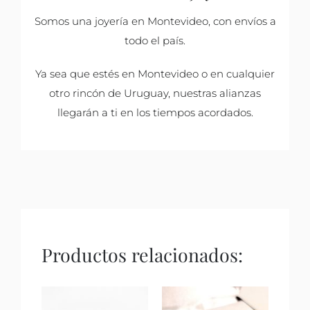
Somos una joyería en Montevideo, con envíos a
todo el país.
Ya sea que estés en Montevideo o en cualquier
otro rincón de Uruguay, nuestras alianzas
llegarán a ti en los tiempos acordados.
Productos relacionados: