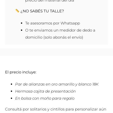
precio del material del día
¿NO SABÉS TU TALLE?
Te asesoramos por Whatsapp
O te enviamos un medidor de dedo a
domicilio (solo abonás el envío)
El precio incluye:
Par de alianzas en oro amarillo y blanco 18K
Hermosa cajita de presentación
En bolsa con moño para regalo
Consultá por solitarios y cintillos para personalizar aún