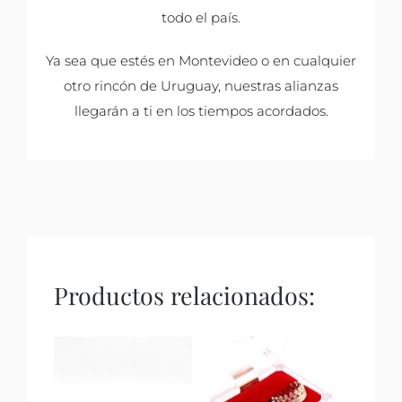
todo el país.
Ya sea que estés en Montevideo o en cualquier
otro rincón de Uruguay, nuestras alianzas
llegarán a ti en los tiempos acordados.
Productos relacionados: