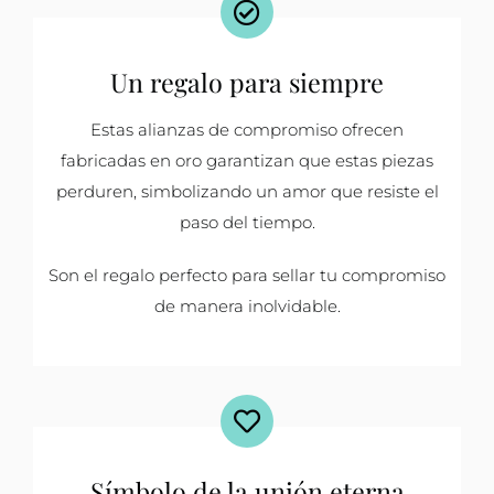
Un regalo para siempre
Estas alianzas de compromiso ofrecen
fabricadas en oro garantizan que estas piezas
perduren, simbolizando un amor que resiste el
paso del tiempo.
Son el regalo perfecto para sellar tu compromiso
de manera inolvidable.
Símbolo de la unión eterna