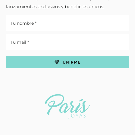
lanzamientos exclusivos y beneficios únicos.
UNIRME