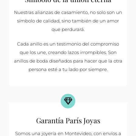
Nuestras alianzas de casamiento, no solo son un
símbolo de calidad, sino también de un amor
que perdurará.
Cada anillo es un testimonio del compromiso
que los une, creando lazos irrompibles. Son
anillos de boda diseñados para hacer que la otra
persona esté a tu lado por siempre.
Garantía París Joyas
Somos una joyería en Montevideo, con envíos a