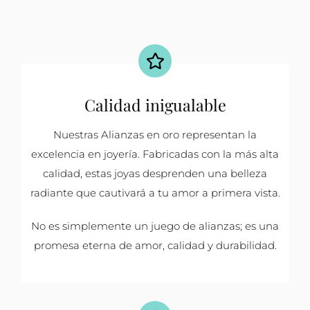
Calidad inigualable
Nuestras Alianzas en oro representan la
excelencia en joyería. Fabricadas con la más alta
calidad, estas joyas desprenden una belleza
radiante que cautivará a tu amor a primera vista.
No es simplemente un juego de alianzas; es una
promesa eterna de amor, calidad y durabilidad.