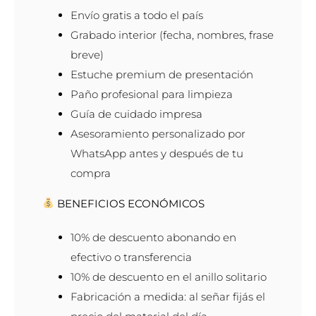
Envío gratis a todo el país
Grabado interior (fecha, nombres, frase
breve)
Estuche premium de presentación
Paño profesional para limpieza
Guía de cuidado impresa
Asesoramiento personalizado por
WhatsApp antes y después de tu
compra
BENEFICIOS ECONÓMICOS
10% de descuento abonando en
efectivo o transferencia
10% de descuento en el anillo solitario
Fabricación a medida: al señar fijás el