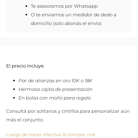
Te asesoramos por Whatsapp
O te enviamos un medidor de dedo a
domicilio (solo abonás el envío)
El precio incluye:
Par de alianzas en oro 10K o 18K
Hermosa cajita de presentación
En bolsa con moño para regalo
Consultá por solitarios y cintillos para personalizar aún
más el conjunto.
Luego de hacer efectiva la compra, nos