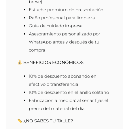
breve)
Estuche premium de presentación
Paño profesional para limpieza
Guía de cuidado impresa
Asesoramiento personalizado por
WhatsApp antes y después de tu
compra
BENEFICIOS ECONÓMICOS
10% de descuento abonando en
efectivo o transferencia
10% de descuento en el anillo solitario
Fabricación a medida: al señar fijás el
precio del material del día
¿NO SABÉS TU TALLE?