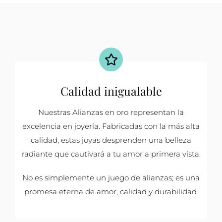
Calidad inigualable
Nuestras Alianzas en oro representan la
excelencia en joyería. Fabricadas con la más alta
calidad, estas joyas desprenden una belleza
radiante que cautivará a tu amor a primera vista.
No es simplemente un juego de alianzas; es una
promesa eterna de amor, calidad y durabilidad.