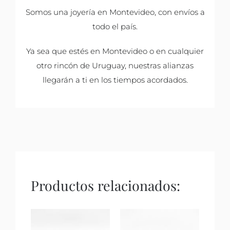
Somos una joyería en Montevideo, con envíos a
todo el país.
Ya sea que estés en Montevideo o en cualquier
otro rincón de Uruguay, nuestras alianzas
llegarán a ti en los tiempos acordados.
Productos relacionados: