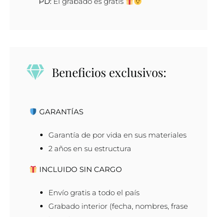
PD:
El grabado es gratis
Beneficios exclusivos:
GARANTÍAS
Garantía de por vida en sus materiales
2 años en su estructura
INCLUIDO SIN CARGO
Envío gratis a todo el país
Grabado interior (fecha, nombres, frase