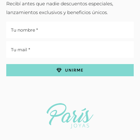
Recibí antes que nadie descuentos especiales,
lanzamientos exclusivos y beneficios únicos.
UNIRME