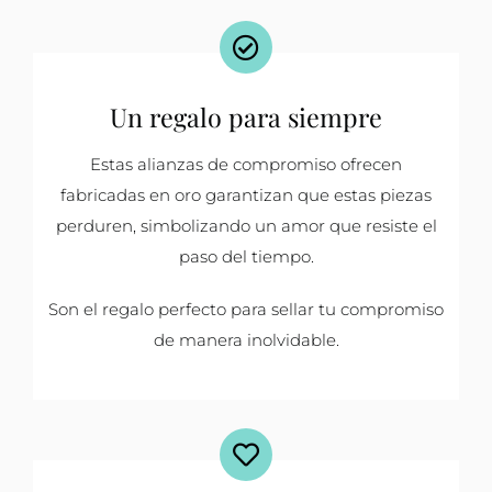
Un regalo para siempre
Estas alianzas de compromiso ofrecen
fabricadas en oro garantizan que estas piezas
perduren, simbolizando un amor que resiste el
paso del tiempo.
Son el regalo perfecto para sellar tu compromiso
de manera inolvidable.