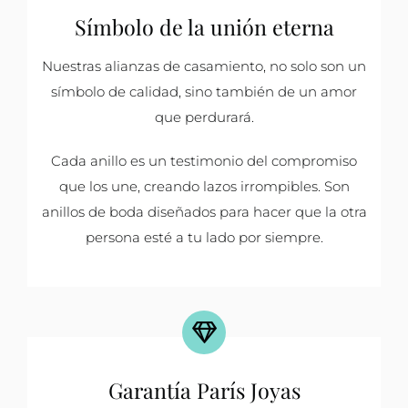
Símbolo de la unión eterna
Nuestras alianzas de casamiento, no solo son un
símbolo de calidad, sino también de un amor
que perdurará.
Cada anillo es un testimonio del compromiso
que los une, creando lazos irrompibles. Son
anillos de boda diseñados para hacer que la otra
persona esté a tu lado por siempre.
Garantía París Joyas