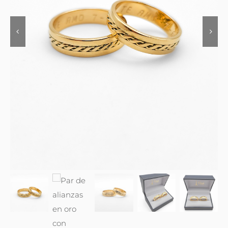
Contacto