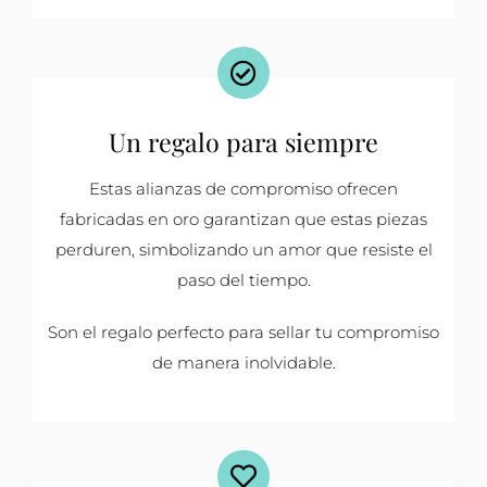
Un regalo para siempre
Estas alianzas de compromiso ofrecen
fabricadas en oro garantizan que estas piezas
perduren, simbolizando un amor que resiste el
paso del tiempo.
Son el regalo perfecto para sellar tu compromiso
de manera inolvidable.