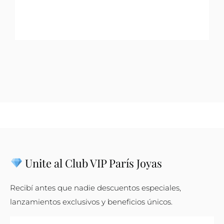
Unite al Club VIP París Joyas
Recibí antes que nadie descuentos especiales,
lanzamientos exclusivos y beneficios únicos.