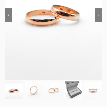
Contacto