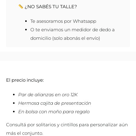
¿NO SABÉS TU TALLE?
Te asesoramos por Whatsapp
O te enviamos un medidor de dedo a
domicilio (solo abonás el envío)
El precio incluye:
Par de alianzas en oro 12K
Hermosa cajita de presentación
En bolsa con moño para regalo
Consultá por solitarios y cintillos para personalizar aún
más el conjunto.