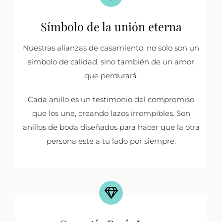
Símbolo de la unión eterna
Nuestras alianzas de casamiento, no solo son un
símbolo de calidad, sino también de un amor
que perdurará.
Cada anillo es un testimonio del compromiso
que los une, creando lazos irrompibles. Son
anillos de boda diseñados para hacer que la otra
persona esté a tu lado por siempre.