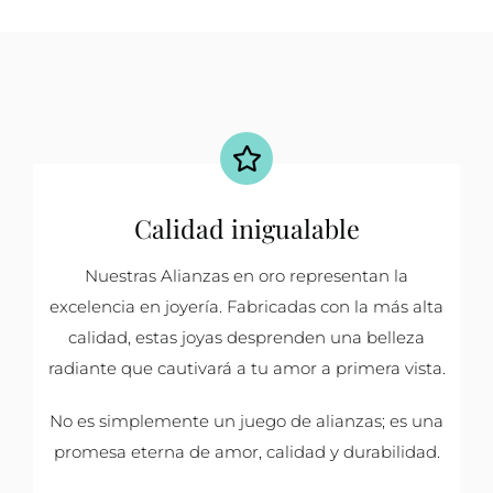
Calidad inigualable
Nuestras Alianzas en oro representan la
excelencia en joyería. Fabricadas con la más alta
calidad, estas joyas desprenden una belleza
radiante que cautivará a tu amor a primera vista.
No es simplemente un juego de alianzas; es una
promesa eterna de amor, calidad y durabilidad.