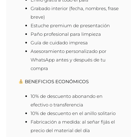
Grabado interior (fecha, nombres, frase
breve)
Estuche premium de presentación
Paño profesional para limpieza
Guía de cuidado impresa
Asesoramiento personalizado por
WhatsApp antes y después de tu
compra
BENEFICIOS ECONÓMICOS
10% de descuento abonando en
efectivo o transferencia
10% de descuento en el anillo solitario
Fabricación a medida: al señar fijás el
precio del material del día