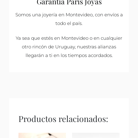
Garantía París Joyas
Somos una joyería en Montevideo, con envíos a
todo el país.
Ya sea que estés en Montevideo o en cualquier
otro rincón de Uruguay, nuestras alianzas
llegarán a ti en los tiempos acordados.
Productos relacionados: