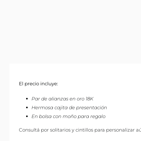
El precio incluye:
Par de alianzas en oro 18K
Hermosa cajita de presentación
En bolsa con moño para regalo
Consultá por solitarios y cintillos para personalizar 