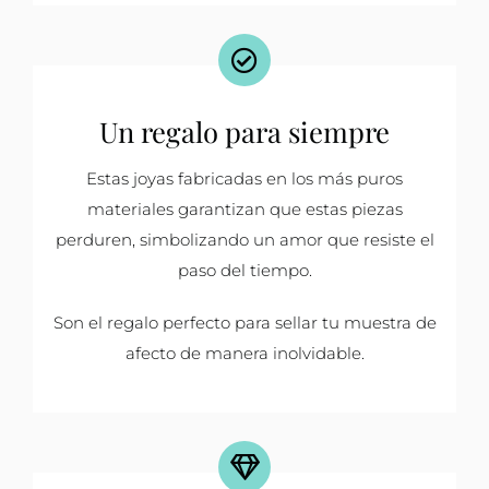
Un regalo para siempre
Estas joyas fabricadas en los más puros
materiales garantizan que estas piezas
perduren, simbolizando un amor que resiste el
paso del tiempo.
Son el regalo perfecto para sellar tu muestra de
afecto de manera inolvidable.