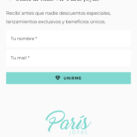
Recibí antes que nadie descuentos especiales,
lanzamientos exclusivos y beneficios únicos.
UNIRME