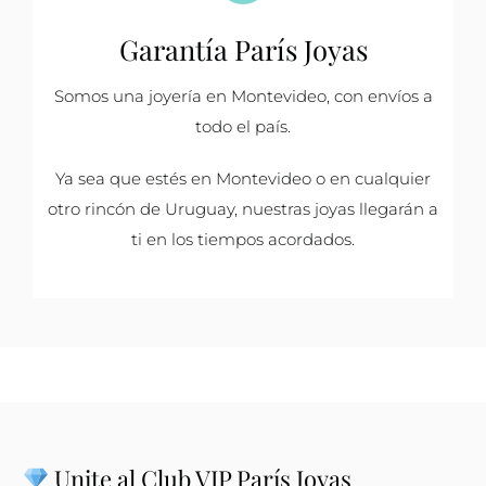
Garantía París Joyas
Somos una joyería en Montevideo, con envíos a
todo el país.
Ya sea que estés en Montevideo o en cualquier
otro rincón de Uruguay, nuestras joyas llegarán a
ti en los tiempos acordados.
Unite al Club VIP París Joyas