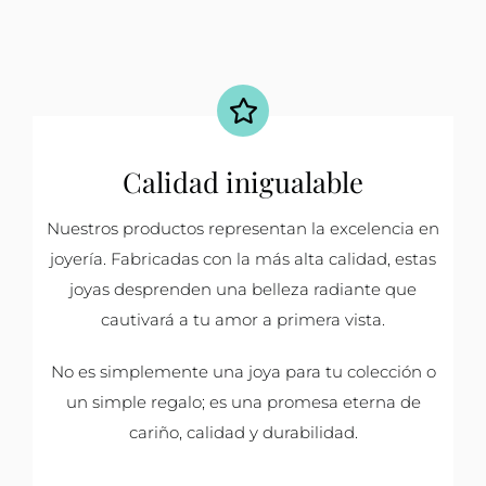
Calidad inigualable
Nuestros productos representan la excelencia en
joyería. Fabricadas con la más alta calidad, estas
joyas desprenden una belleza radiante que
cautivará a tu amor a primera vista.
No es simplemente una joya para tu colección o
un simple regalo; es una promesa eterna de
cariño, calidad y durabilidad.