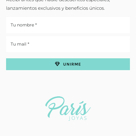
lanzamientos exclusivos y beneficios únicos.
UNIRME