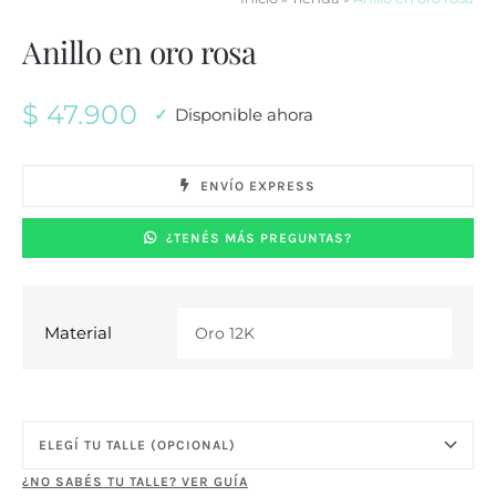
Anillo en oro rosa
$
47.900
Disponible ahora
ENVÍO EXPRESS
¿TENÉS MÁS PREGUNTAS?
Material

¿NO SABÉS TU TALLE? VER GUÍA