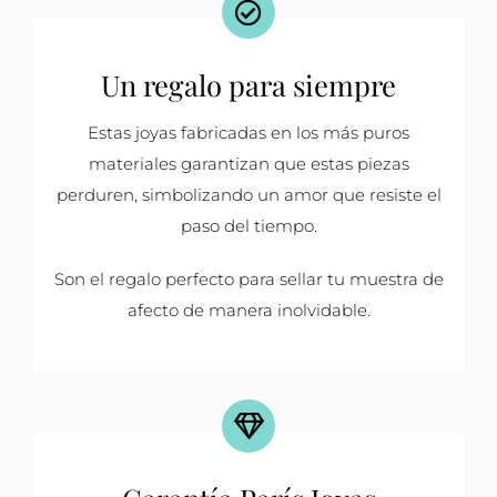
Un regalo para siempre
Estas joyas fabricadas en los más puros
materiales garantizan que estas piezas
perduren, simbolizando un amor que resiste el
paso del tiempo.
Son el regalo perfecto para sellar tu muestra de
afecto de manera inolvidable.