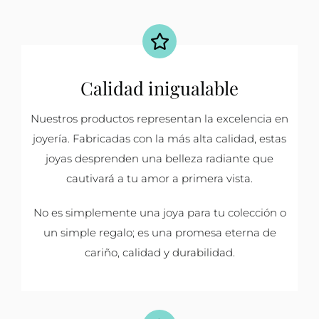
Calidad inigualable
Nuestros productos representan la excelencia en
joyería. Fabricadas con la más alta calidad, estas
joyas desprenden una belleza radiante que
cautivará a tu amor a primera vista.
No es simplemente una joya para tu colección o
un simple regalo; es una promesa eterna de
cariño, calidad y durabilidad.