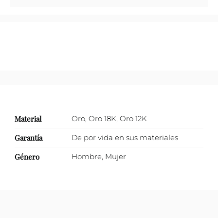
Material
Oro
,
Oro 18K
,
Oro 12K
Garantía
De por vida en sus materiales
Género
Hombre
,
Mujer