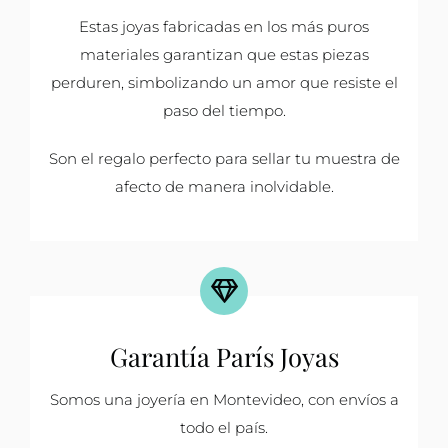
Estas joyas fabricadas en los más puros
materiales garantizan que estas piezas
perduren, simbolizando un amor que resiste el
paso del tiempo.
Son el regalo perfecto para sellar tu muestra de
afecto de manera inolvidable.
Garantía París Joyas
Somos una joyería en Montevideo, con envíos a
todo el país.