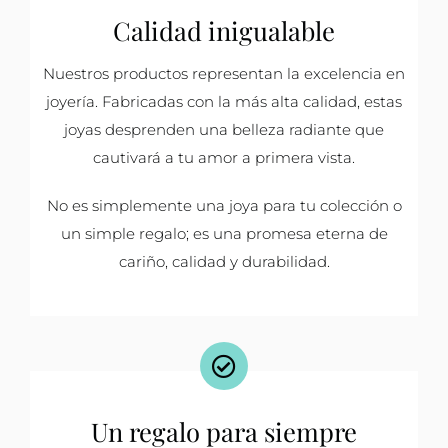
Calidad inigualable
Nuestros productos representan la excelencia en
joyería. Fabricadas con la más alta calidad, estas
joyas desprenden una belleza radiante que
cautivará a tu amor a primera vista.
No es simplemente una joya para tu colección o
un simple regalo; es una promesa eterna de
cariño, calidad y durabilidad.
Un regalo para siempre