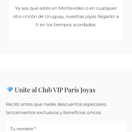
Ya sea que estés en Montevideo o en cualquier
otro rincón de Uruguay, nuestras joyas llegarán a
ti en los tiempos acordados.
Unite al Club VIP París Joyas
Recibí antes que nadie descuentos especiales,
lanzamientos exclusivos y beneficios únicos.