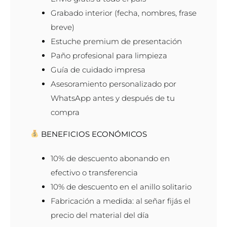
Grabado interior (fecha, nombres, frase
breve)
Estuche premium de presentación
Paño profesional para limpieza
Guía de cuidado impresa
Asesoramiento personalizado por
WhatsApp antes y después de tu
compra
BENEFICIOS ECONÓMICOS
10% de descuento abonando en
efectivo o transferencia
10% de descuento en el anillo solitario
Fabricación a medida: al señar fijás el
precio del material del día