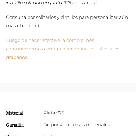
+ Anillo solitario en plata 925 con zirconia
Consultá por solitarios y cintillos para personalizar aún
más el conjunto.
Luego de hacer efectiva la compra, nos
comunicaremos contigo para definir los talles y los
grabados.
Material
Plata 925
Garantía
De por vida en sus materiales