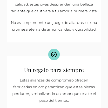
calidad, estas joyas desprenden una belleza
radiante que cautivará a tu amor a primera vista.
No es simplemente un juego de alianzas; es una
promesa eterna de amor, calidad y durabilidad.
Un regalo para siempre
Estas alianzas de compromiso ofrecen
fabricadas en oro garantizan que estas piezas
perduren, simbolizando un amor que resiste el
paso del tiempo.