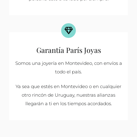
Garantía París Joyas
Somos una joyería en Montevideo, con envíos a
todo el país.
Ya sea que estés en Montevideo o en cualquier
otro rincón de Uruguay, nuestras alianzas
llegarán a ti en los tiempos acordados.