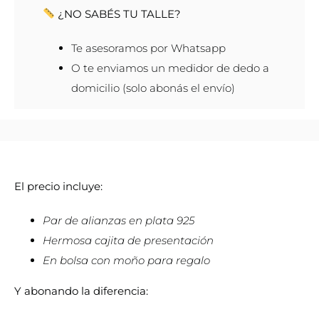
¿NO SABÉS TU TALLE?
Te asesoramos por Whatsapp
O te enviamos un medidor de dedo a
domicilio (solo abonás el envío)
El precio incluye:
Par de alianzas en plata 925
Hermosa cajita de presentación
En bolsa con moño para regalo
Y abonando la diferencia: