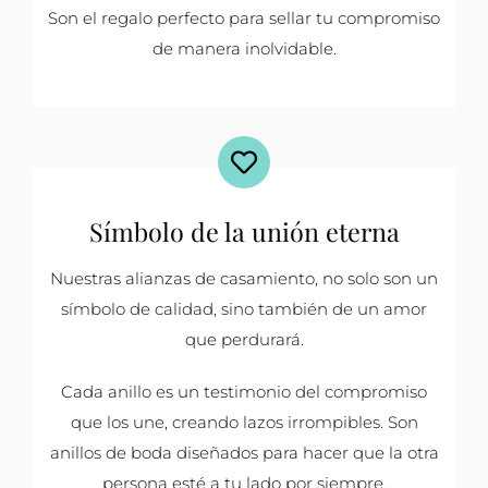
Son el regalo perfecto para sellar tu compromiso
de manera inolvidable.
Símbolo de la unión eterna
Nuestras alianzas de casamiento, no solo son un
símbolo de calidad, sino también de un amor
que perdurará.
Cada anillo es un testimonio del compromiso
que los une, creando lazos irrompibles. Son
anillos de boda diseñados para hacer que la otra
persona esté a tu lado por siempre.