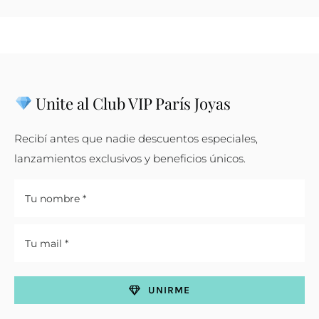
Unite al Club VIP París Joyas
Recibí antes que nadie descuentos especiales,
lanzamientos exclusivos y beneficios únicos.
UNIRME