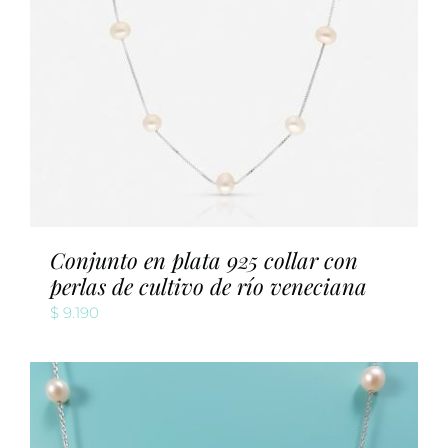
Conjunto en plata 925 collar con
perlas de cultivo de río veneciana
$
9.190