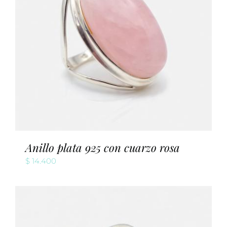
Anillo plata 925 con cuarzo rosa
$
14.400