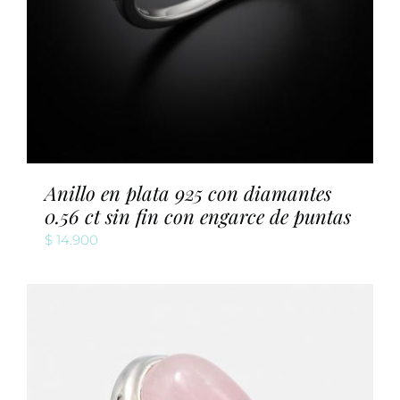
Anillo en plata 925 con diamantes
0.56 ct sin fin con engarce de puntas
$
14.900