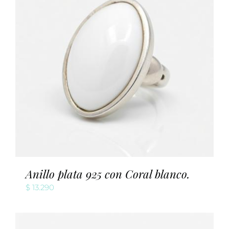
Anillo plata 925 con Coral blanco.
$
13.290