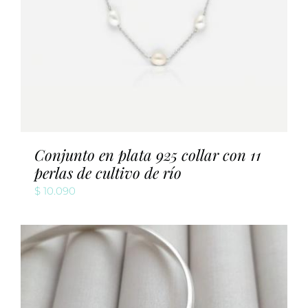
Conjunto en plata 925 collar con 11
perlas de cultivo de río
$
10.090