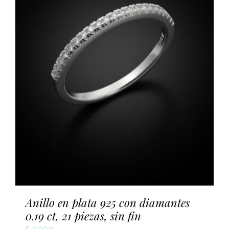
Anillo en plata 925 con diamantes
0.19 ct, 21 piezas, sin fin