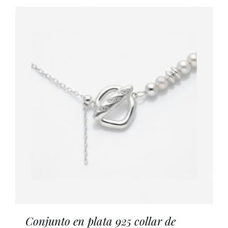
Contacto
Conjunto en plata 925 collar de