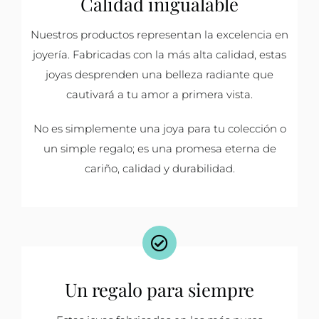
Calidad inigualable
Nuestros productos representan la excelencia en
joyería. Fabricadas con la más alta calidad, estas
joyas desprenden una belleza radiante que
cautivará a tu amor a primera vista.
No es simplemente una joya para tu colección o
un simple regalo; es una promesa eterna de
cariño, calidad y durabilidad.
Un regalo para siempre