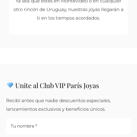
Ya sea que estés en Montevideo o en cualquier
otro rincón de Uruguay, nuestras joyas llegarán a
ti en los tiempos acordados.
Unite al Club VIP París Joyas
Recibí antes que nadie descuentos especiales,
lanzamientos exclusivos y beneficios únicos.