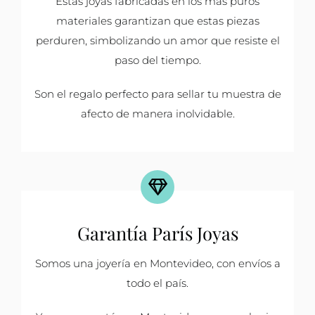
Estas joyas fabricadas en los más puros
materiales garantizan que estas piezas
perduren, simbolizando un amor que resiste el
paso del tiempo.
Son el regalo perfecto para sellar tu muestra de
afecto de manera inolvidable.
Garantía París Joyas
Somos una joyería en Montevideo, con envíos a
todo el país.