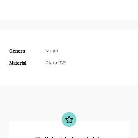
Género
Mujer
Material
Plata 925