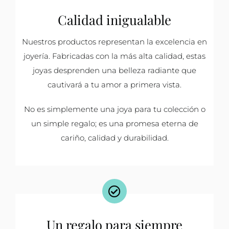
Calidad inigualable
Nuestros productos representan la excelencia en
joyería. Fabricadas con la más alta calidad, estas
joyas desprenden una belleza radiante que
cautivará a tu amor a primera vista.
No es simplemente una joya para tu colección o
un simple regalo; es una promesa eterna de
cariño, calidad y durabilidad.
Un regalo para siempre