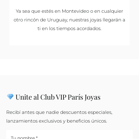
Ya sea que estés en Montevideo o en cualquier
otro rincón de Uruguay, nuestras joyas llegarán a
ti en los tiempos acordados.
Unite al Club VIP París Joyas
Recibí antes que nadie descuentos especiales,
lanzamientos exclusivos y beneficios únicos.