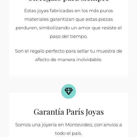
Estas joyas fabricadas en los más puros
materiales garantizan que estas piezas
perduren, simbolizando un amor que resiste el
paso del tiempo.
Son el regalo perfecto para sellar tu muestra de
afecto de manera inolvidable.
Garantía París Joyas
Somos una joyería en Montevideo, con envíos a
todo el país.