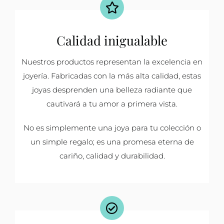
Calidad inigualable
Nuestros productos representan la excelencia en
joyería. Fabricadas con la más alta calidad, estas
joyas desprenden una belleza radiante que
cautivará a tu amor a primera vista.
No es simplemente una joya para tu colección o
un simple regalo; es una promesa eterna de
cariño, calidad y durabilidad.