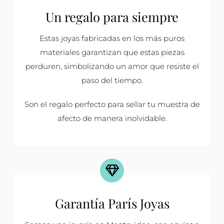
Un regalo para siempre
Estas joyas fabricadas en los más puros
materiales garantizan que estas piezas
perduren, simbolizando un amor que resiste el
paso del tiempo.
Son el regalo perfecto para sellar tu muestra de
afecto de manera inolvidable.
Garantía París Joyas