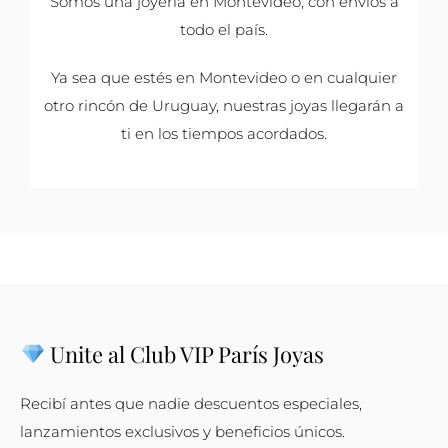
Somos una joyería en Montevideo, con envíos a
todo el país.
Ya sea que estés en Montevideo o en cualquier
otro rincón de Uruguay, nuestras joyas llegarán a
ti en los tiempos acordados.
Unite al Club VIP París Joyas
Recibí antes que nadie descuentos especiales,
lanzamientos exclusivos y beneficios únicos.