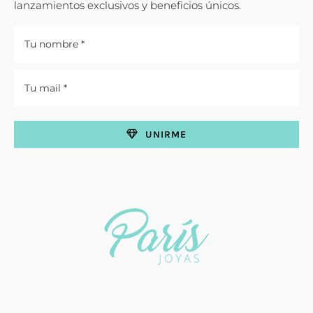
lanzamientos exclusivos y beneficios únicos.
UNIRME