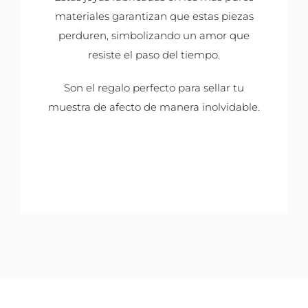
materiales garantizan que estas piezas
perduren, simbolizando un amor que
resiste el paso del tiempo.
Son el regalo perfecto para sellar tu
muestra de afecto de manera inolvidable.