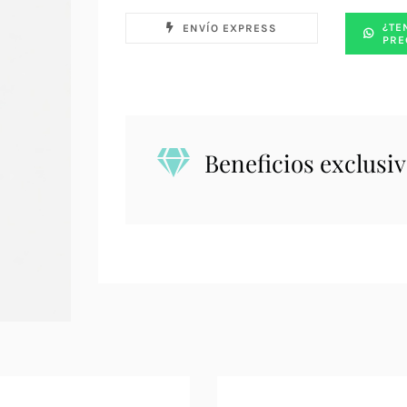
¿TE
ENVÍO EXPRESS
PRE
Beneficios exclusiv