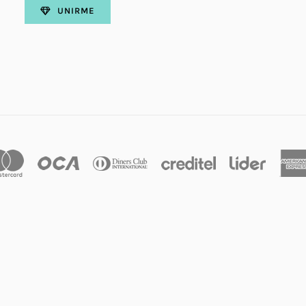
UNIRME