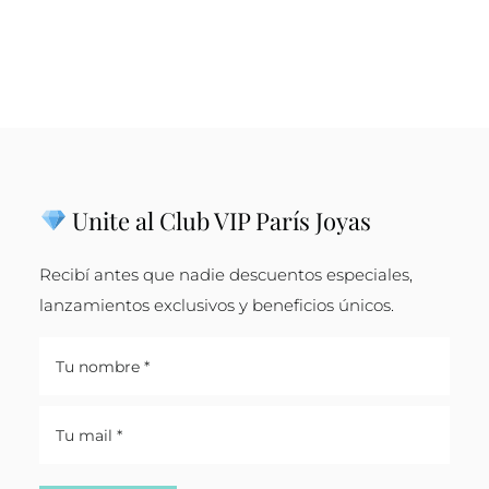
Unite al Club VIP París Joyas
Recibí antes que nadie descuentos especiales,
lanzamientos exclusivos y beneficios únicos.