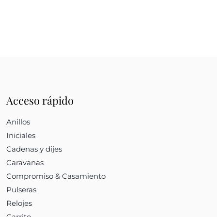
Acceso rápido
Anillos
Iniciales
Cadenas y dijes
Caravanas
Compromiso & Casamiento
Pulseras
Relojes
Carrito