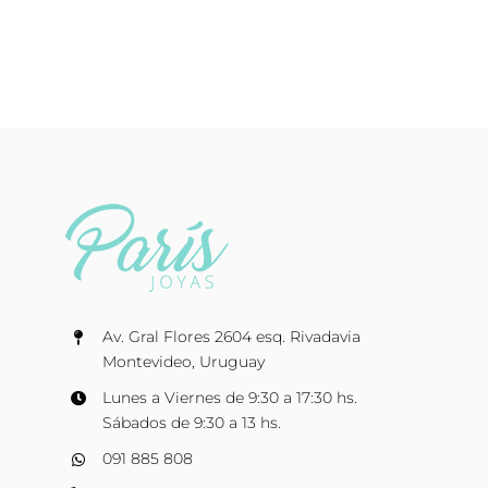
Av. Gral Flores 2604 esq. Rivadavia
Montevideo, Uruguay
Lunes a Viernes de 9:30 a 17:30 hs.
Sábados de 9:30 a 13 hs.
091 885 808