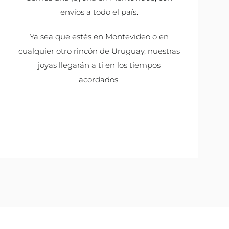
envíos a todo el país.
Ya sea que estés en Montevideo o en
cualquier otro rincón de Uruguay, nuestras
joyas llegarán a ti en los tiempos
acordados.