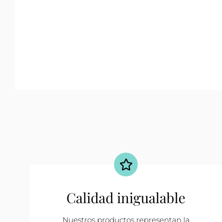
Calidad inigualable
Nuestros productos representan la