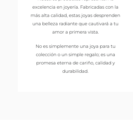
excelencia en joyería. Fabricadas con la
más alta calidad, estas joyas desprenden
una belleza radiante que cautivará a tu
amor a primera vista.
No es simplemente una joya para tu
colección o un simple regalo; es una
promesa eterna de cariño, calidad y
durabilidad.