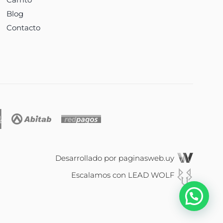
Blog
Contacto
Desarrollado por
paginasweb.uy
Escalamos con
LEAD WOLF