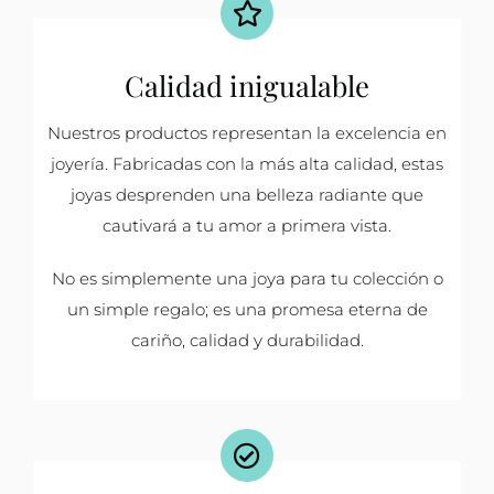
Calidad inigualable
Nuestros productos representan la excelencia en
joyería. Fabricadas con la más alta calidad, estas
joyas desprenden una belleza radiante que
cautivará a tu amor a primera vista.
No es simplemente una joya para tu colección o
un simple regalo; es una promesa eterna de
cariño, calidad y durabilidad.