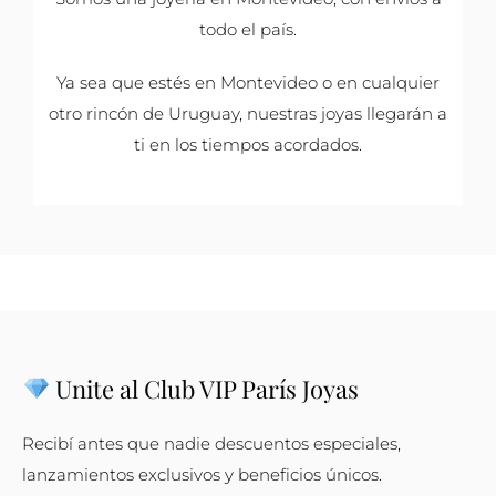
todo el país.
Ya sea que estés en Montevideo o en cualquier
otro rincón de Uruguay, nuestras joyas llegarán a
ti en los tiempos acordados.
Unite al Club VIP París Joyas
Recibí antes que nadie descuentos especiales,
lanzamientos exclusivos y beneficios únicos.