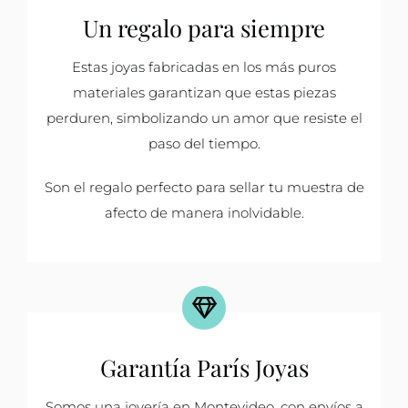
Un regalo para siempre
Estas joyas fabricadas en los más puros
materiales garantizan que estas piezas
perduren, simbolizando un amor que resiste el
paso del tiempo.
Son el regalo perfecto para sellar tu muestra de
afecto de manera inolvidable.
Garantía París Joyas
Somos una joyería en Montevideo, con envíos a