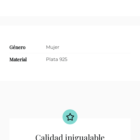
Género
Mujer
Material
Plata 925
Calidad inigualable