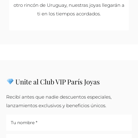
otro rincón de Uruguay, nuestras joyas llegarán a
ti en los tiempos acordados.
Unite al Club VIP París Joyas
Recibí antes que nadie descuentos especiales,
lanzamientos exclusivos y beneficios únicos.