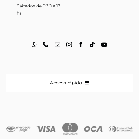
Sábados de 9:30 a 13
hs.
Acceso rápido
Anillos
Iniciales