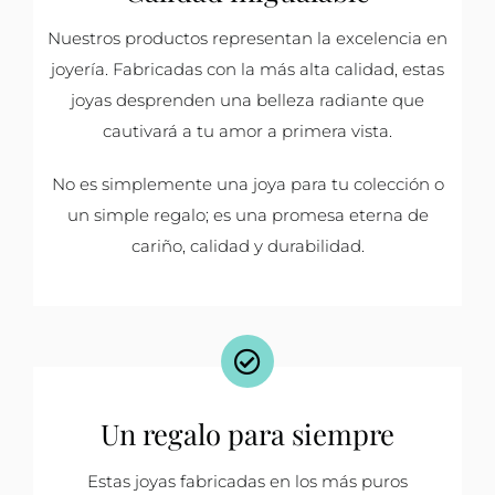
Nuestros productos representan la excelencia en
joyería. Fabricadas con la más alta calidad, estas
joyas desprenden una belleza radiante que
cautivará a tu amor a primera vista.
No es simplemente una joya para tu colección o
un simple regalo; es una promesa eterna de
cariño, calidad y durabilidad.
Un regalo para siempre
Estas joyas fabricadas en los más puros