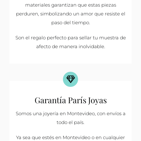
materiales garantizan que estas piezas
perduren, simbolizando un amor que resiste el
paso del tiempo.
Son el regalo perfecto para sellar tu muestra de
afecto de manera inolvidable.
Garantía París Joyas
Somos una joyería en Montevideo, con envíos a
todo el país.
Ya sea que estés en Montevideo o en cualquier