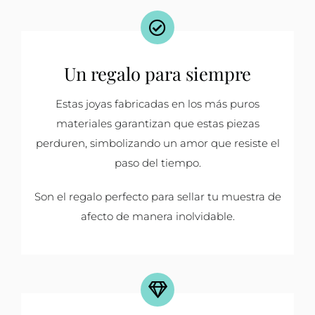
Un regalo para siempre
Estas joyas fabricadas en los más puros
materiales garantizan que estas piezas
perduren, simbolizando un amor que resiste el
paso del tiempo.
Son el regalo perfecto para sellar tu muestra de
afecto de manera inolvidable.