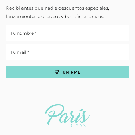
Recibí antes que nadie descuentos especiales,
lanzamientos exclusivos y beneficios únicos.
UNIRME