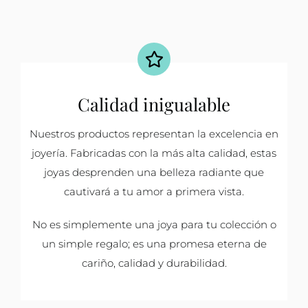
Calidad inigualable
Nuestros productos representan la excelencia en
joyería. Fabricadas con la más alta calidad, estas
joyas desprenden una belleza radiante que
cautivará a tu amor a primera vista.
No es simplemente una joya para tu colección o
un simple regalo; es una promesa eterna de
cariño, calidad y durabilidad.