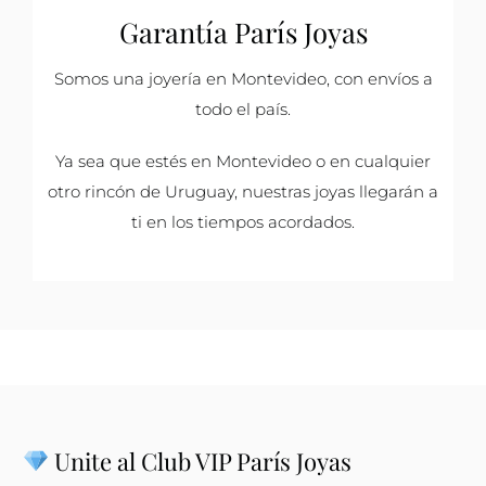
Garantía París Joyas
Somos una joyería en Montevideo, con envíos a
todo el país.
Ya sea que estés en Montevideo o en cualquier
otro rincón de Uruguay, nuestras joyas llegarán a
ti en los tiempos acordados.
Unite al Club VIP París Joyas