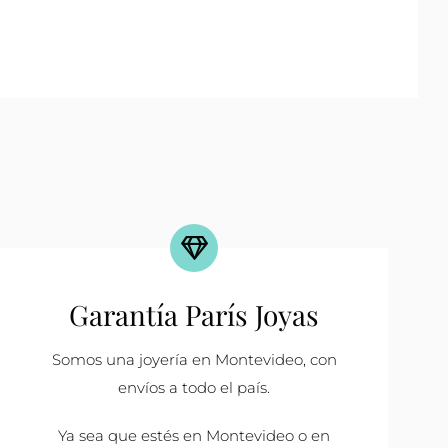
Garantía París Joyas
Somos una joyería en Montevideo, con
envíos a todo el país.
Ya sea que estés en Montevideo o en