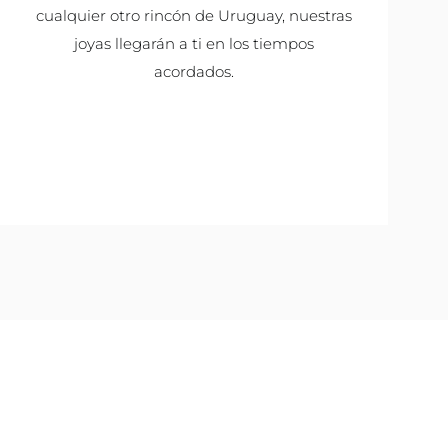
cualquier otro rincón de Uruguay, nuestras
joyas llegarán a ti en los tiempos
acordados.