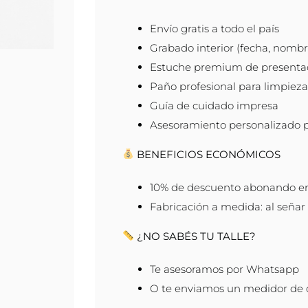
Envío gratis a todo el país
Grabado interior (fecha, nombre
Estuche premium de presenta
Paño profesional para limpieza
Guía de cuidado impresa
Asesoramiento personalizado 
BENEFICIOS ECONÓMICOS
10% de descuento abonando en 
Fabricación a medida: al señar f
¿NO SABÉS TU TALLE?
Te asesoramos por Whatsapp
O te enviamos un medidor de de