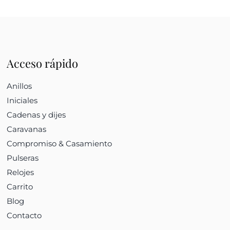
Acceso rápido
Anillos
Iniciales
Cadenas y dijes
Caravanas
Compromiso & Casamiento
Pulseras
Relojes
Carrito
Blog
Contacto