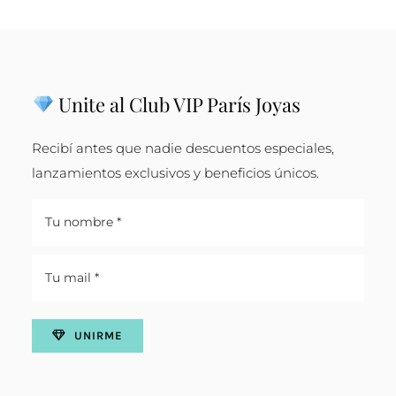
Unite al Club VIP París Joyas
Recibí antes que nadie descuentos especiales,
lanzamientos exclusivos y beneficios únicos.
UNIRME