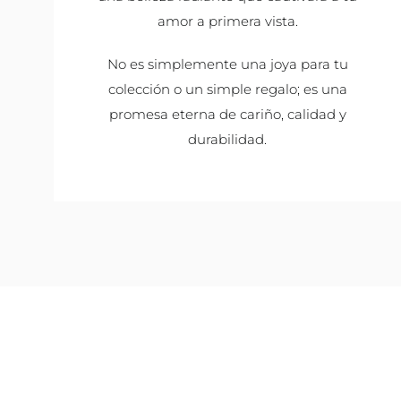
amor a primera vista.
No es simplemente una joya para tu
colección o un simple regalo; es una
promesa eterna de cariño, calidad y
durabilidad.