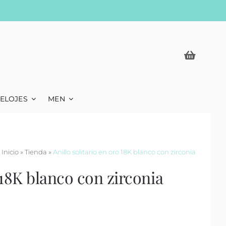
ELOJES
MEN
Inicio
»
Tienda
»
Anillo solitario en oro 18K blanco con zirconia
 18K blanco con zirconia