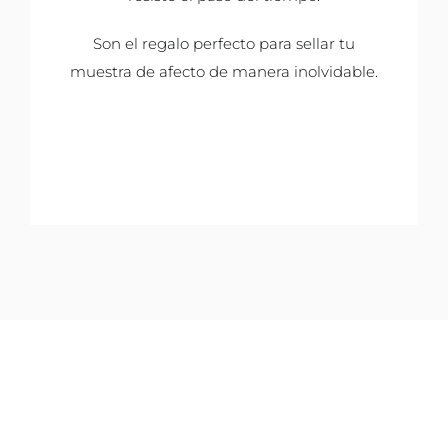
Son el regalo perfecto para sellar tu
muestra de afecto de manera inolvidable.