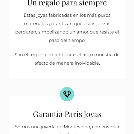
Un regalo para siempre
Estas joyas fabricadas en los más puros
materiales garantizan que estas piezas
perduren, simbolizando un amor que resiste el
paso del tiempo.
Son el regalo perfecto para sellar tu muestra de
afecto de manera inolvidable.
Garantía París Joyas
Somos una joyería en Montevideo, con envíos a