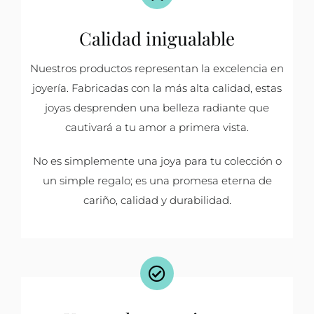
Calidad inigualable
Nuestros productos representan la excelencia en
joyería. Fabricadas con la más alta calidad, estas
joyas desprenden una belleza radiante que
cautivará a tu amor a primera vista.
No es simplemente una joya para tu colección o
un simple regalo; es una promesa eterna de
cariño, calidad y durabilidad.