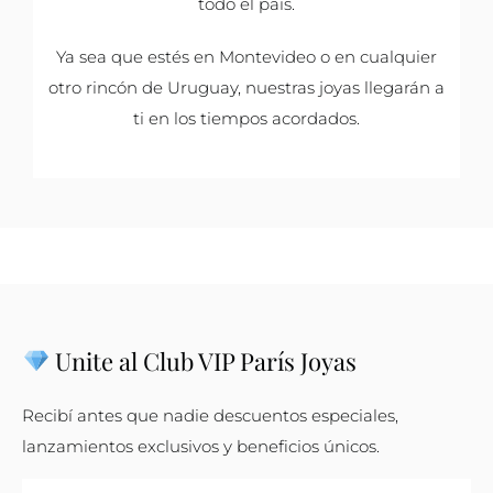
todo el país.
Ya sea que estés en Montevideo o en cualquier
otro rincón de Uruguay, nuestras joyas llegarán a
ti en los tiempos acordados.
Unite al Club VIP París Joyas
Recibí antes que nadie descuentos especiales,
lanzamientos exclusivos y beneficios únicos.