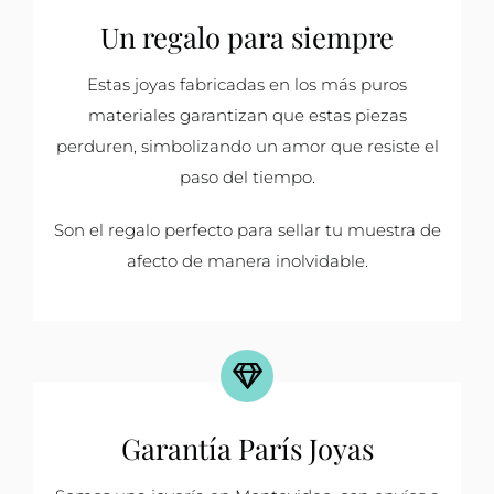
Un regalo para siempre
Estas joyas fabricadas en los más puros
materiales garantizan que estas piezas
perduren, simbolizando un amor que resiste el
paso del tiempo.
Son el regalo perfecto para sellar tu muestra de
afecto de manera inolvidable.
Garantía París Joyas