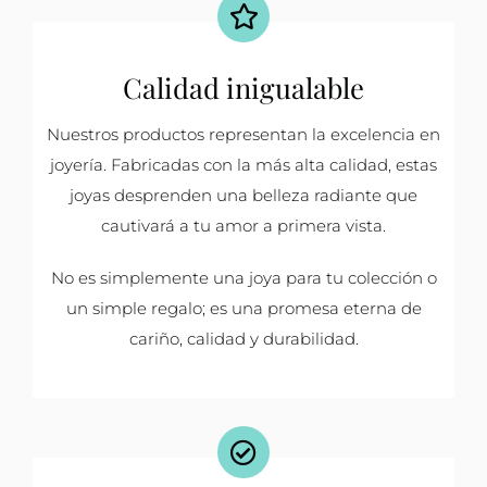
Calidad inigualable
Nuestros productos representan la excelencia en
joyería. Fabricadas con la más alta calidad, estas
joyas desprenden una belleza radiante que
cautivará a tu amor a primera vista.
No es simplemente una joya para tu colección o
un simple regalo; es una promesa eterna de
cariño, calidad y durabilidad.