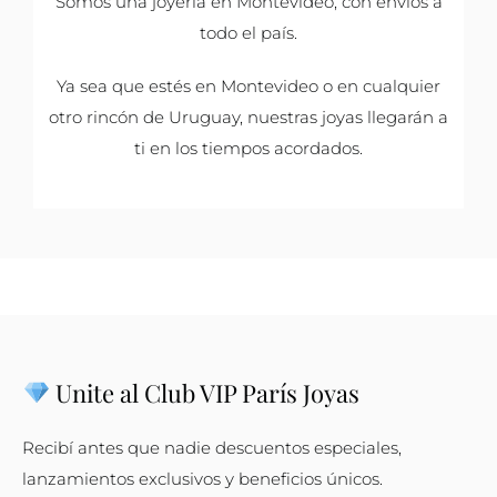
Somos una joyería en Montevideo, con envíos a
todo el país.
Ya sea que estés en Montevideo o en cualquier
otro rincón de Uruguay, nuestras joyas llegarán a
ti en los tiempos acordados.
Unite al Club VIP París Joyas
Recibí antes que nadie descuentos especiales,
lanzamientos exclusivos y beneficios únicos.