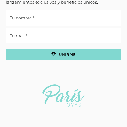
lanzamientos exclusivos y beneficios únicos.
UNIRME