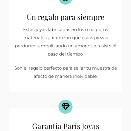
Un regalo para siempre
Estas joyas fabricadas en los más puros
materiales garantizan que estas piezas
perduren, simbolizando un amor que resiste el
paso del tiempo.
Son el regalo perfecto para sellar tu muestra de
afecto de manera inolvidable.
Garantía París Joyas