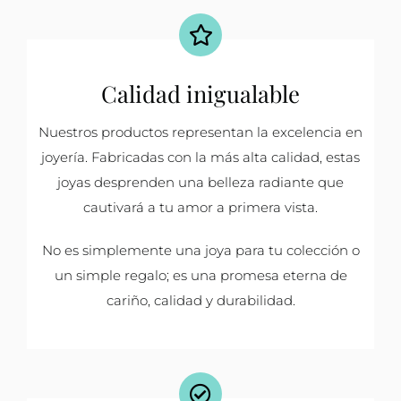
Calidad inigualable
Nuestros productos representan la excelencia en
joyería. Fabricadas con la más alta calidad, estas
joyas desprenden una belleza radiante que
cautivará a tu amor a primera vista.
No es simplemente una joya para tu colección o
un simple regalo; es una promesa eterna de
cariño, calidad y durabilidad.