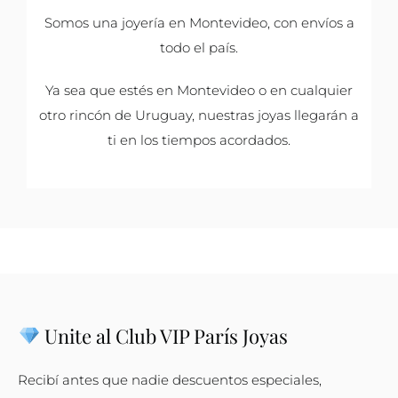
Somos una joyería en Montevideo, con envíos a
todo el país.
Ya sea que estés en Montevideo o en cualquier
otro rincón de Uruguay, nuestras joyas llegarán a
ti en los tiempos acordados.
Unite al Club VIP París Joyas
Recibí antes que nadie descuentos especiales,