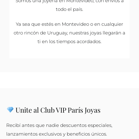
Somos una joyería en Montevideo, con envíos a
todo el país.
Ya sea que estés en Montevideo o en cualquier
otro rincón de Uruguay, nuestras joyas llegarán a
ti en los tiempos acordados.
Unite al Club VIP París Joyas
Recibí antes que nadie descuentos especiales,
lanzamientos exclusivos y beneficios únicos.