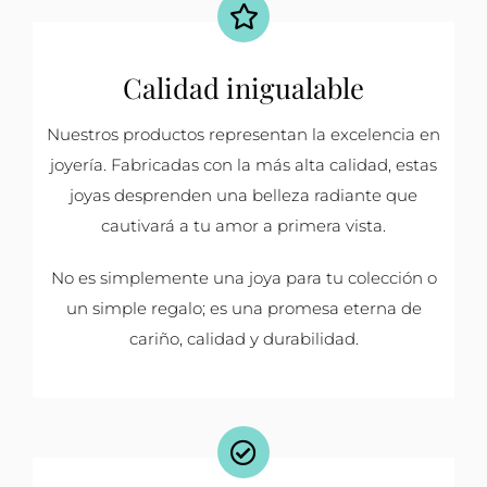
Calidad inigualable
Nuestros productos representan la excelencia en
joyería. Fabricadas con la más alta calidad, estas
joyas desprenden una belleza radiante que
cautivará a tu amor a primera vista.
No es simplemente una joya para tu colección o
un simple regalo; es una promesa eterna de
cariño, calidad y durabilidad.