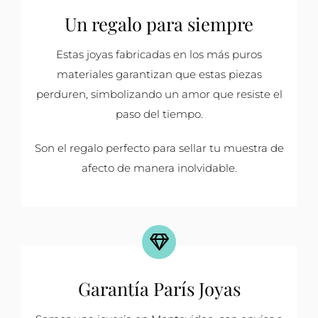
Un regalo para siempre
Estas joyas fabricadas en los más puros
materiales garantizan que estas piezas
perduren, simbolizando un amor que resiste el
paso del tiempo.
Son el regalo perfecto para sellar tu muestra de
afecto de manera inolvidable.
Garantía París Joyas