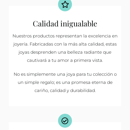
Calidad inigualable
Nuestros productos representan la excelencia en
joyería. Fabricadas con la más alta calidad, estas
joyas desprenden una belleza radiante que
cautivará a tu amor a primera vista.
No es simplemente una joya para tu colección o
un simple regalo; es una promesa eterna de
cariño, calidad y durabilidad.