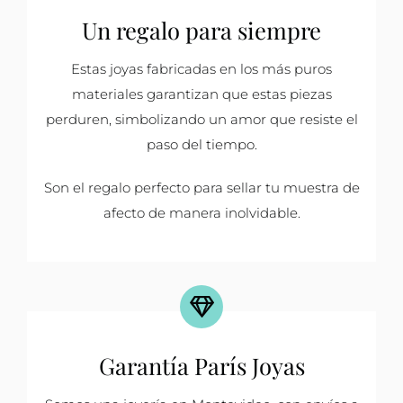
Un regalo para siempre
Estas joyas fabricadas en los más puros
materiales garantizan que estas piezas
perduren, simbolizando un amor que resiste el
paso del tiempo.
Son el regalo perfecto para sellar tu muestra de
afecto de manera inolvidable.
Garantía París Joyas