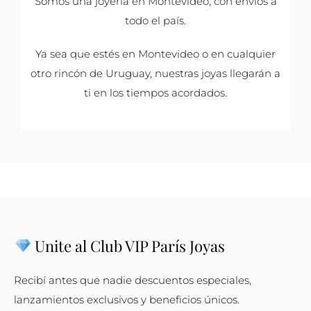
Somos una joyería en Montevideo, con envíos a
todo el país.
Ya sea que estés en Montevideo o en cualquier
otro rincón de Uruguay, nuestras joyas llegarán a
ti en los tiempos acordados.
Unite al Club VIP París Joyas
Recibí antes que nadie descuentos especiales,
lanzamientos exclusivos y beneficios únicos.