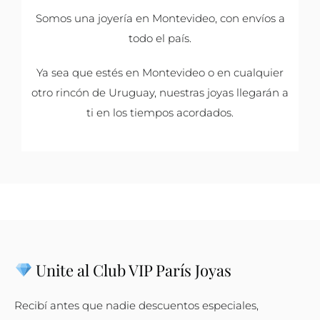
Somos una joyería en Montevideo, con envíos a
todo el país.
Ya sea que estés en Montevideo o en cualquier
otro rincón de Uruguay, nuestras joyas llegarán a
ti en los tiempos acordados.
Unite al Club VIP París Joyas
Recibí antes que nadie descuentos especiales,