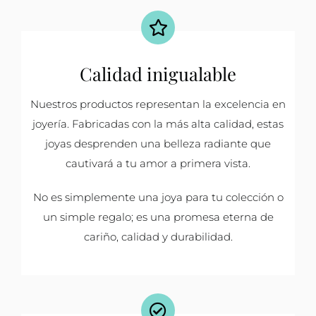
Calidad inigualable
Nuestros productos representan la excelencia en
joyería. Fabricadas con la más alta calidad, estas
joyas desprenden una belleza radiante que
cautivará a tu amor a primera vista.
No es simplemente una joya para tu colección o
un simple regalo; es una promesa eterna de
cariño, calidad y durabilidad.