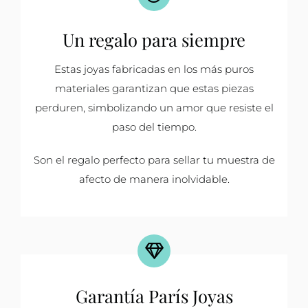
Un regalo para siempre
Estas joyas fabricadas en los más puros
materiales garantizan que estas piezas
perduren, simbolizando un amor que resiste el
paso del tiempo.
Son el regalo perfecto para sellar tu muestra de
afecto de manera inolvidable.
Garantía París Joyas