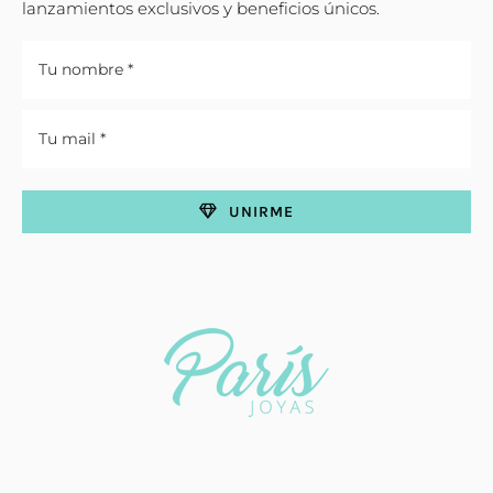
lanzamientos exclusivos y beneficios únicos.
UNIRME