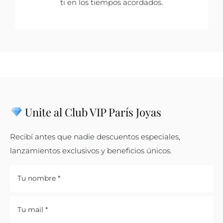
ti en los tiempos acordados.
Unite al Club VIP París Joyas
Recibí antes que nadie descuentos especiales,
lanzamientos exclusivos y beneficios únicos.