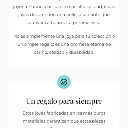
joyería. Fabricadas con la más alta calidad, estas
joyas desprenden una belleza radiante que
cautivará a tu amor a primera vista.
No es simplemente una joya para tu colección o
un simple regalo; es una promesa eterna de
cariño, calidad y durabilidad.
Un regalo para siempre
Estas joyas fabricadas en los más puros
materiales garantizan que estas piezas