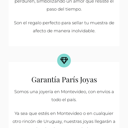
perduren, simbolizando un amor que resiste el
paso del tiempo.
Son el regalo perfecto para sellar tu muestra de
afecto de manera inolvidable.
Garantía París Joyas
Somos una joyería en Montevideo, con envíos a
todo el país.
Ya sea que estés en Montevideo o en cualquier
otro rincón de Uruguay, nuestras joyas llegarán a