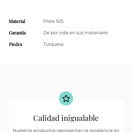
Material
Plata 925
Garantía
De por vida en sus materiales
Piedra
Turquesa
Calidad inigualable
Nuestros productos representan la excelencia en