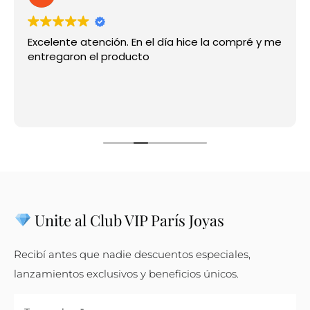
Contacto
Excelente atención. En el día hice la compré y me
entregaron el producto
Unite al Club VIP París Joyas
Recibí antes que nadie descuentos especiales,
lanzamientos exclusivos y beneficios únicos.