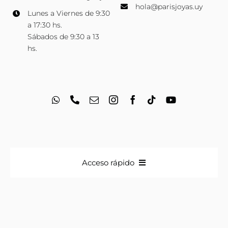
hola@parisjoyas.uy
Lunes a Viernes de 9:30
a 17:30 hs.
Sábados de 9:30 a 13
hs.
Acceso rápido
Anillos
Iniciales