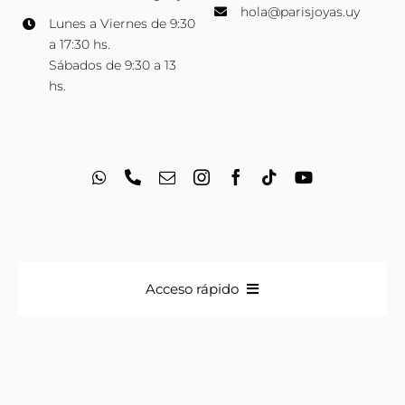
hola@parisjoyas.uy
Lunes a Viernes de 9:30
a 17:30 hs.
Sábados de 9:30 a 13
hs.
Acceso rápido
Anillos
Iniciales