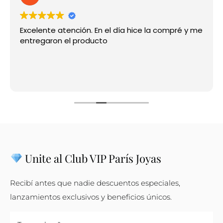
Contacto
Excelente atención. En el día hice la compré y me
entregaron el producto
Unite al Club VIP París Joyas
Recibí antes que nadie descuentos especiales,
lanzamientos exclusivos y beneficios únicos.