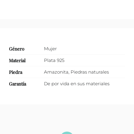
Género
Mujer
Material
Plata 925
Piedra
Amazonita
,
Piedras naturales
Garantía
De por vida en sus materiales