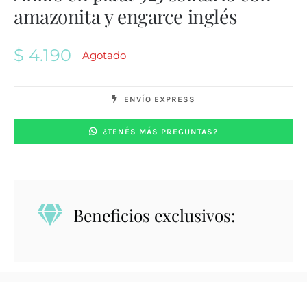
amazonita y engarce inglés
$
4.190
Agotado
ENVÍO EXPRESS
¿TENÉS MÁS PREGUNTAS?
Beneficios exclusivos: