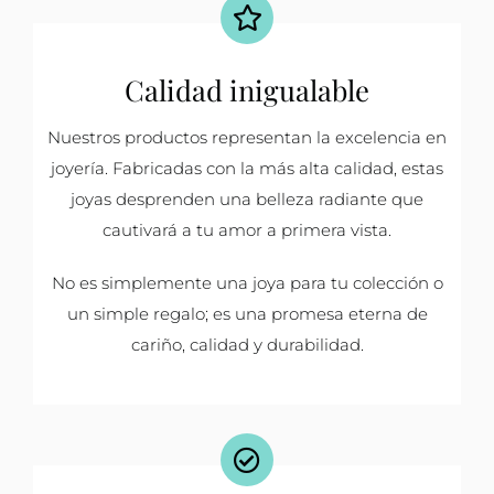
Calidad inigualable
Nuestros productos representan la excelencia en
joyería. Fabricadas con la más alta calidad, estas
joyas desprenden una belleza radiante que
cautivará a tu amor a primera vista.
No es simplemente una joya para tu colección o
un simple regalo; es una promesa eterna de
cariño, calidad y durabilidad.