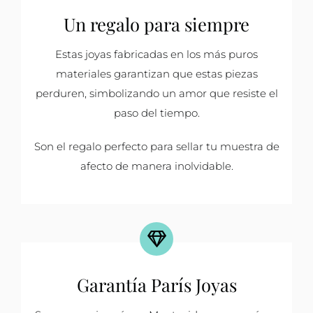
Un regalo para siempre
Estas joyas fabricadas en los más puros
materiales garantizan que estas piezas
perduren, simbolizando un amor que resiste el
paso del tiempo.
Son el regalo perfecto para sellar tu muestra de
afecto de manera inolvidable.
Garantía París Joyas