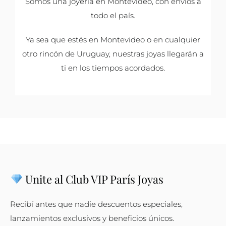
Somos una joyería en Montevideo, con envíos a
todo el país.
Ya sea que estés en Montevideo o en cualquier
otro rincón de Uruguay, nuestras joyas llegarán a
ti en los tiempos acordados.
Unite al Club VIP París Joyas
Recibí antes que nadie descuentos especiales,
lanzamientos exclusivos y beneficios únicos.