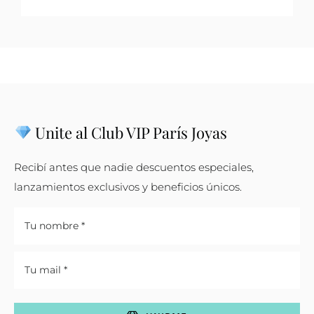
Unite al Club VIP París Joyas
Recibí antes que nadie descuentos especiales,
lanzamientos exclusivos y beneficios únicos.