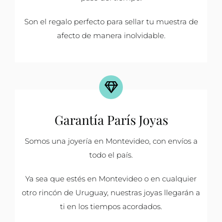
Son el regalo perfecto para sellar tu muestra de
afecto de manera inolvidable.
Garantía París Joyas
Somos una joyería en Montevideo, con envíos a
todo el país.
Ya sea que estés en Montevideo o en cualquier
otro rincón de Uruguay, nuestras joyas llegarán a
ti en los tiempos acordados.