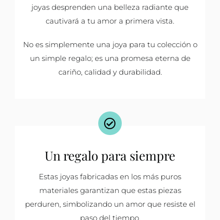
joyas desprenden una belleza radiante que
cautivará a tu amor a primera vista.
No es simplemente una joya para tu colección o
un simple regalo; es una promesa eterna de
cariño, calidad y durabilidad.
Un regalo para siempre
Estas joyas fabricadas en los más puros
materiales garantizan que estas piezas
perduren, simbolizando un amor que resiste el
paso del tiempo.