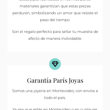
materiales garantizan que estas piezas
perduren, simbolizando un amor que resiste el
paso del tiempo.
Son el regalo perfecto para sellar tu muestra de
afecto de manera inolvidable.
Garantía París Joyas
Somos una joyería en Montevideo, con envíos a
todo el país.
Ya sea que estés en Montevideo o en cualquier