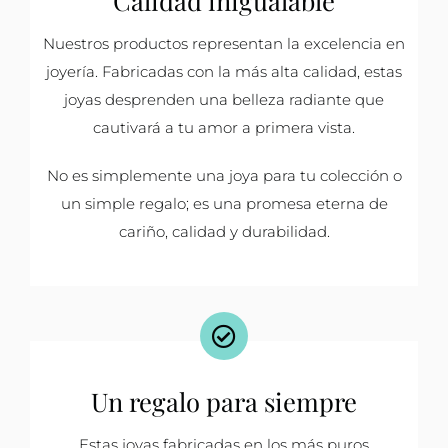
Nuestros productos representan la excelencia en
joyería. Fabricadas con la más alta calidad, estas
joyas desprenden una belleza radiante que
cautivará a tu amor a primera vista.
No es simplemente una joya para tu colección o
un simple regalo; es una promesa eterna de
cariño, calidad y durabilidad.
Un regalo para siempre
Estas joyas fabricadas en los más puros