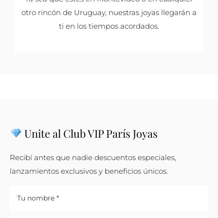
otro rincón de Uruguay, nuestras joyas llegarán a
ti en los tiempos acordados.
Unite al Club VIP París Joyas
Recibí antes que nadie descuentos especiales,
lanzamientos exclusivos y beneficios únicos.