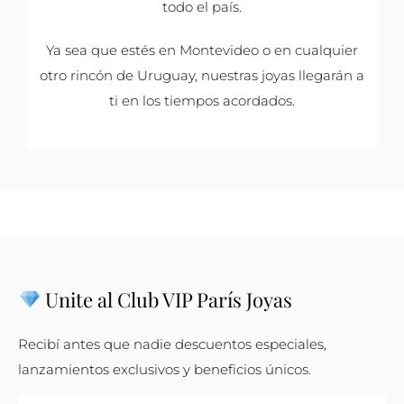
todo el país.
Ya sea que estés en Montevideo o en cualquier
otro rincón de Uruguay, nuestras joyas llegarán a
ti en los tiempos acordados.
Unite al Club VIP París Joyas
Recibí antes que nadie descuentos especiales,
lanzamientos exclusivos y beneficios únicos.