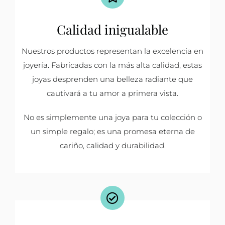
Calidad inigualable
Nuestros productos representan la excelencia en
joyería. Fabricadas con la más alta calidad, estas
joyas desprenden una belleza radiante que
cautivará a tu amor a primera vista.
No es simplemente una joya para tu colección o
un simple regalo; es una promesa eterna de
cariño, calidad y durabilidad.