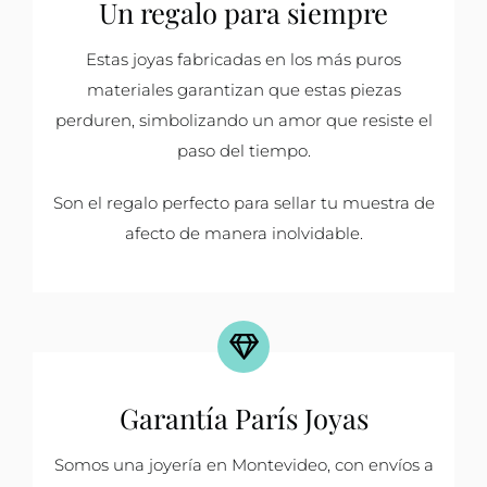
Un regalo para siempre
Estas joyas fabricadas en los más puros
materiales garantizan que estas piezas
perduren, simbolizando un amor que resiste el
paso del tiempo.
Son el regalo perfecto para sellar tu muestra de
afecto de manera inolvidable.
Garantía París Joyas
Somos una joyería en Montevideo, con envíos a