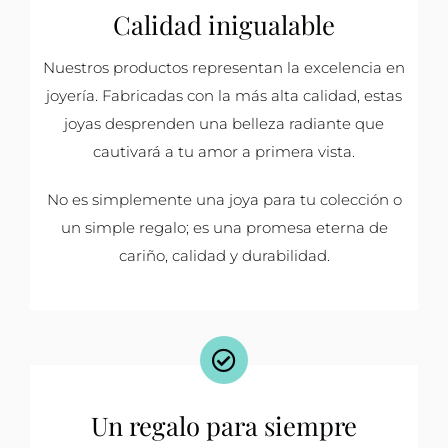
Calidad inigualable
Nuestros productos representan la excelencia en
joyería. Fabricadas con la más alta calidad, estas
joyas desprenden una belleza radiante que
cautivará a tu amor a primera vista.
No es simplemente una joya para tu colección o
un simple regalo; es una promesa eterna de
cariño, calidad y durabilidad.
Un regalo para siempre