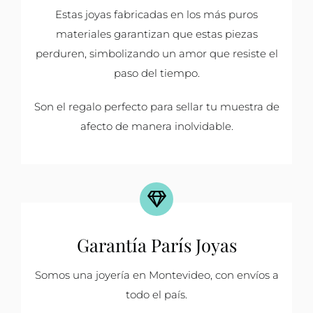
Estas joyas fabricadas en los más puros
materiales garantizan que estas piezas
perduren, simbolizando un amor que resiste el
paso del tiempo.
Son el regalo perfecto para sellar tu muestra de
afecto de manera inolvidable.
Garantía París Joyas
Somos una joyería en Montevideo, con envíos a
todo el país.