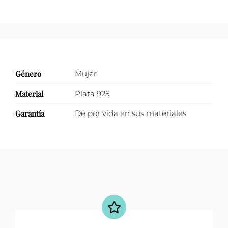
Género
Mujer
Material
Plata 925
Garantía
De por vida en sus materiales