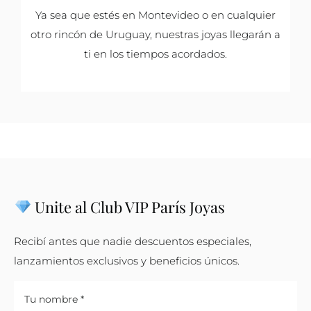
Ya sea que estés en Montevideo o en cualquier
otro rincón de Uruguay, nuestras joyas llegarán a
ti en los tiempos acordados.
Unite al Club VIP París Joyas
Recibí antes que nadie descuentos especiales,
lanzamientos exclusivos y beneficios únicos.