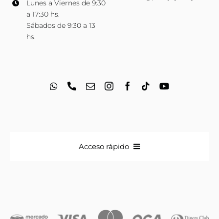
Lunes a Viernes de 9:30
a 17:30 hs.
Sábados de 9:30 a 13
hs.
Acceso rápido
Anillos
Iniciales