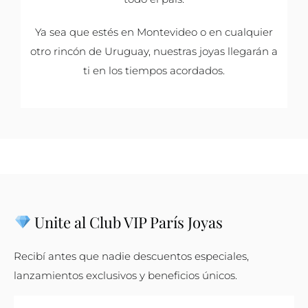
Ya sea que estés en Montevideo o en cualquier
otro rincón de Uruguay, nuestras joyas llegarán a
ti en los tiempos acordados.
Unite al Club VIP París Joyas
Recibí antes que nadie descuentos especiales,
lanzamientos exclusivos y beneficios únicos.