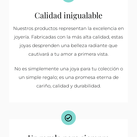
Calidad inigualable
Nuestros productos representan la excelencia en
joyería. Fabricadas con la más alta calidad, estas
joyas desprenden una belleza radiante que
cautivará a tu amor a primera vista.
No es simplemente una joya para tu colección o
un simple regalo; es una promesa eterna de
cariño, calidad y durabilidad.