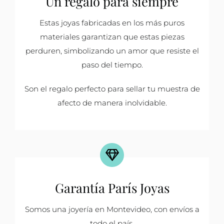
Un regalo para siempre
Estas joyas fabricadas en los más puros
materiales garantizan que estas piezas
perduren, simbolizando un amor que resiste el
paso del tiempo.
Son el regalo perfecto para sellar tu muestra de
afecto de manera inolvidable.
Garantía París Joyas
Somos una joyería en Montevideo, con envíos a
todo el país.