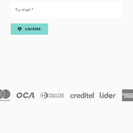
UNIRME