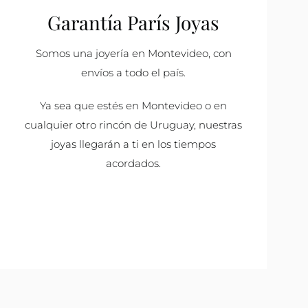
Garantía París Joyas
Somos una joyería en Montevideo, con
envíos a todo el país.
Ya sea que estés en Montevideo o en
cualquier otro rincón de Uruguay, nuestras
joyas llegarán a ti en los tiempos
acordados.