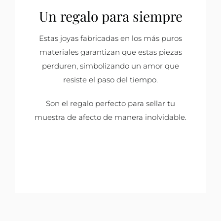
Un regalo para siempre
Estas joyas fabricadas en los más puros
materiales garantizan que estas piezas
perduren, simbolizando un amor que
resiste el paso del tiempo.
Son el regalo perfecto para sellar tu
muestra de afecto de manera inolvidable.