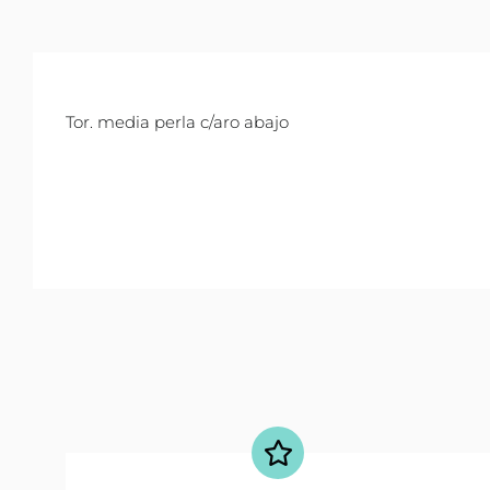
Tor. media perla c/aro abajo