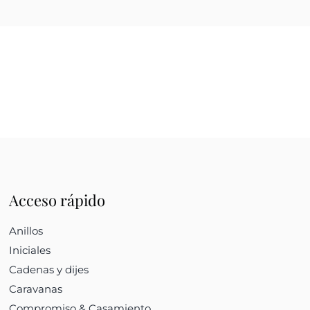
Acceso rápido
Anillos
Iniciales
Cadenas y dijes
Caravanas
Compromiso & Casamiento