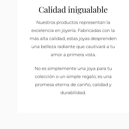
Calidad inigualable
Nuestros productos representan la
excelencia en joyería. Fabricadas con la
más alta calidad, estas joyas desprenden
una belleza radiante que cautivará a tu
amor a primera vista.
No es simplemente una joya para tu
colección o un simple regalo; es una
promesa eterna de cariño, calidad y
durabilidad.