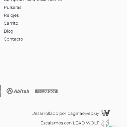
Pulseras
Relojes
Carrito
Blog
Contacto
Desarrollado por
paginasweb.uy
Escalamos con
LEAD WOLF