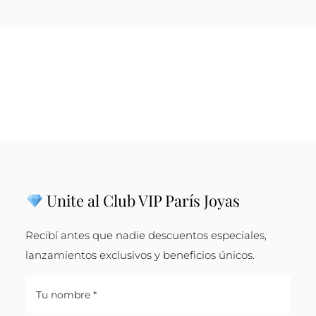
Unite al Club VIP París Joyas
Recibí antes que nadie descuentos especiales,
lanzamientos exclusivos y beneficios únicos.