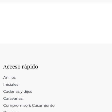
Acceso rápido
Anillos
Iniciales
Cadenas y dijes
Caravanas
Compromiso & Casamiento