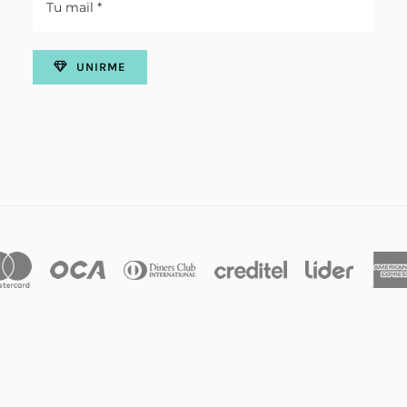
UNIRME