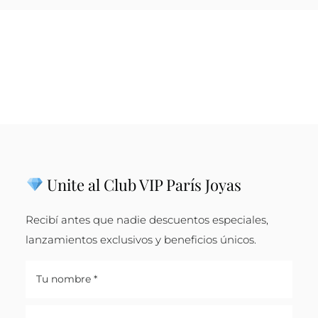
Unite al Club VIP París Joyas
Recibí antes que nadie descuentos especiales,
lanzamientos exclusivos y beneficios únicos.