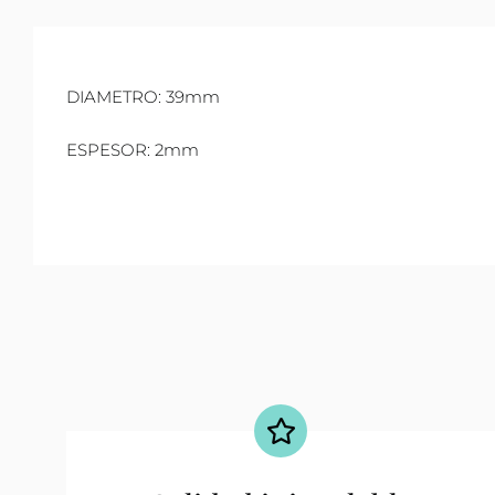
DIAMETRO: 39mm
ESPESOR: 2mm