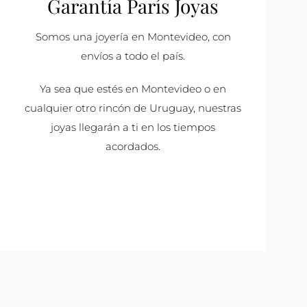
Garantía París Joyas
Somos una joyería en Montevideo, con
envíos a todo el país.
Ya sea que estés en Montevideo o en
cualquier otro rincón de Uruguay, nuestras
joyas llegarán a ti en los tiempos
acordados.