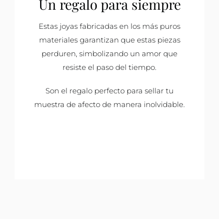
Un regalo para siempre
Estas joyas fabricadas en los más puros
materiales garantizan que estas piezas
perduren, simbolizando un amor que
resiste el paso del tiempo.
Son el regalo perfecto para sellar tu
muestra de afecto de manera inolvidable.