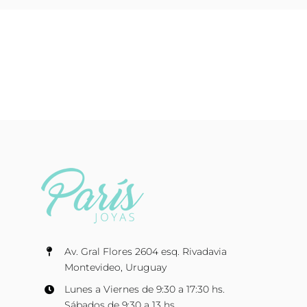
Av. Gral Flores 2604 esq. Rivadavia
Montevideo, Uruguay
Lunes a Viernes de 9:30 a 17:30 hs.
Sábados de 9:30 a 13 hs.