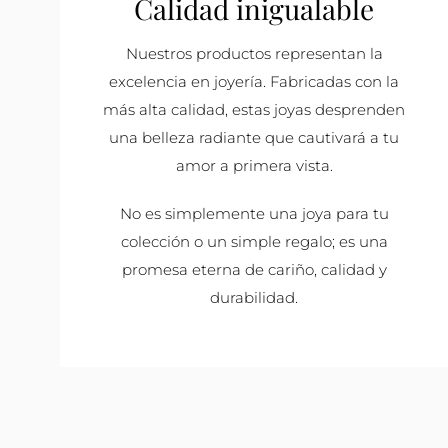
Calidad inigualable
Nuestros productos representan la
excelencia en joyería. Fabricadas con la
más alta calidad, estas joyas desprenden
una belleza radiante que cautivará a tu
amor a primera vista.
No es simplemente una joya para tu
colección o un simple regalo; es una
promesa eterna de cariño, calidad y
durabilidad.