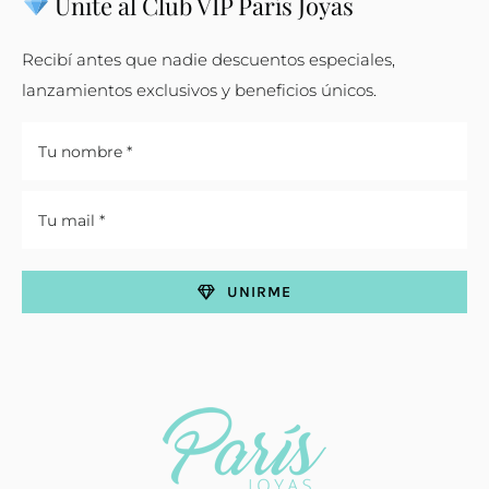
Unite al Club VIP París Joyas
Recibí antes que nadie descuentos especiales,
lanzamientos exclusivos y beneficios únicos.
UNIRME