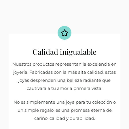
Calidad inigualable
Nuestros productos representan la excelencia en
joyería. Fabricadas con la más alta calidad, estas
joyas desprenden una belleza radiante que
cautivará a tu amor a primera vista.
No es simplemente una joya para tu colección o
un simple regalo; es una promesa eterna de
cariño, calidad y durabilidad.