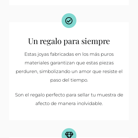
Un regalo para siempre
Estas joyas fabricadas en los más puros
materiales garantizan que estas piezas
perduren, simbolizando un amor que resiste el
paso del tiempo.
Son el regalo perfecto para sellar tu muestra de
afecto de manera inolvidable.