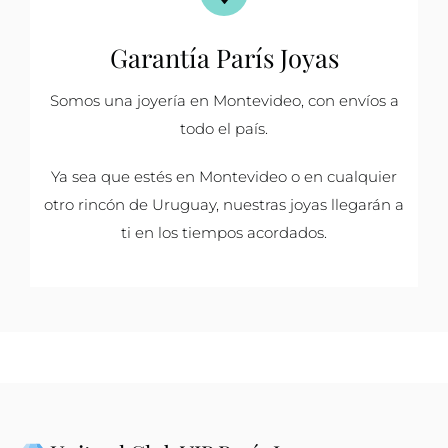
Garantía París Joyas
Somos una joyería en Montevideo, con envíos a
todo el país.
Ya sea que estés en Montevideo o en cualquier
otro rincón de Uruguay, nuestras joyas llegarán a
ti en los tiempos acordados.