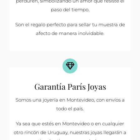
perduren, simbolizando un amor que resiste el
paso del tiempo.
Son el regalo perfecto para sellar tu muestra de
afecto de manera inolvidable.
Garantía París Joyas
Somos una joyería en Montevideo, con envíos a
todo el país.
Ya sea que estés en Montevideo o en cualquier
otro rincón de Uruguay, nuestras joyas llegarán a