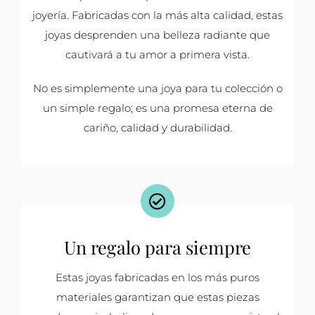
joyería. Fabricadas con la más alta calidad, estas
joyas desprenden una belleza radiante que
cautivará a tu amor a primera vista.
No es simplemente una joya para tu colección o
un simple regalo; es una promesa eterna de
cariño, calidad y durabilidad.
Un regalo para siempre
Estas joyas fabricadas en los más puros
materiales garantizan que estas piezas