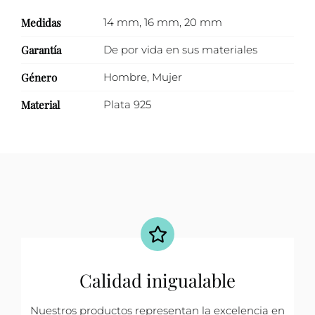
Medidas
14 mm
,
16 mm
,
20 mm
Garantía
De por vida en sus materiales
Género
Hombre
,
Mujer
Material
Plata 925
Calidad inigualable
Nuestros productos representan la excelencia en