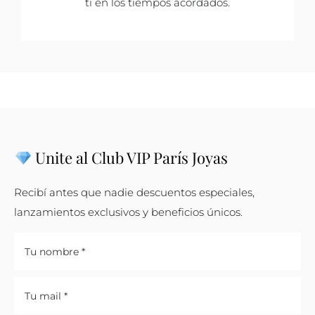
ti en los tiempos acordados.
Unite al Club VIP París Joyas
Recibí antes que nadie descuentos especiales,
lanzamientos exclusivos y beneficios únicos.