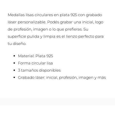
Medallas lisas circulares en plata 925 con grabado
láser personalizable. Podés grabar una inicial, logo
de profesión, imagen o lo que prefieras. Su
superficie pulida y limpia es el lienzo perfecto para
tu diseño.
Material: Plata 925
Forma circular lisa
3 tamaños disponibles
Grabado láser: inicial, profesión, imagen y más