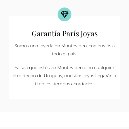
Garantía París Joyas
Somos una joyería en Montevideo, con envíos a
todo el país.
Ya sea que estés en Montevideo o en cualquier
otro rincón de Uruguay, nuestras joyas llegarán a
ti en los tiempos acordados.