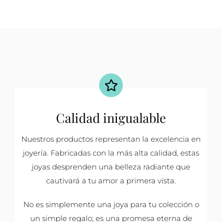
Calidad inigualable
Nuestros productos representan la excelencia en
joyería. Fabricadas con la más alta calidad, estas
joyas desprenden una belleza radiante que
cautivará a tu amor a primera vista.
No es simplemente una joya para tu colección o
un simple regalo; es una promesa eterna de