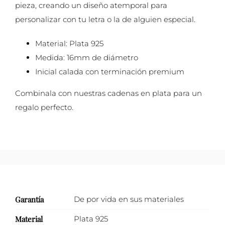
pieza, creando un diseño atemporal para
personalizar con tu letra o la de alguien especial.
Material: Plata 925
Medida: 16mm de diámetro
Inicial calada con terminación premium
Combinala con nuestras cadenas en plata para un
regalo perfecto.
Garantía
De por vida en sus materiales
Material
Plata 925