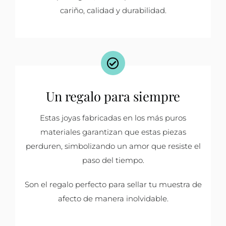
cariño, calidad y durabilidad.
Un regalo para siempre
Estas joyas fabricadas en los más puros
materiales garantizan que estas piezas
perduren, simbolizando un amor que resiste el
paso del tiempo.
Son el regalo perfecto para sellar tu muestra de
afecto de manera inolvidable.