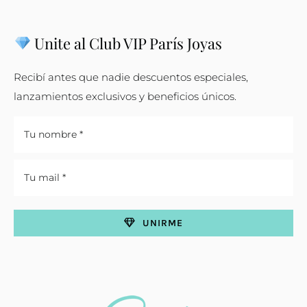
Unite al Club VIP París Joyas
Recibí antes que nadie descuentos especiales,
lanzamientos exclusivos y beneficios únicos.
UNIRME