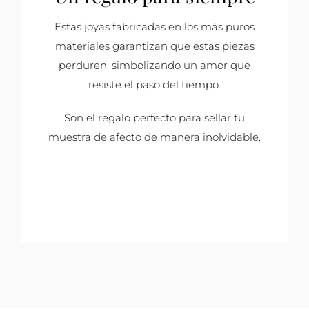
Estas joyas fabricadas en los más puros
materiales garantizan que estas piezas
perduren, simbolizando un amor que
resiste el paso del tiempo.
Son el regalo perfecto para sellar tu
muestra de afecto de manera inolvidable.