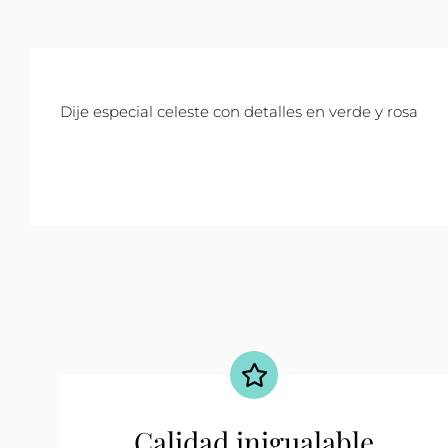
Dije especial celeste con detalles en verde y rosa
Calidad inigualable