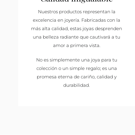
Nuestros productos representan la
excelencia en joyería. Fabricadas con la
más alta calidad, estas joyas desprenden
una belleza radiante que cautivará a tu
amor a primera vista.
No es simplemente una joya para tu
colección o un simple regalo; es una
promesa eterna de cariño, calidad y
durabilidad.