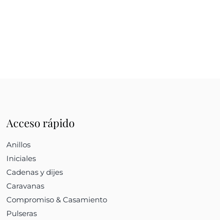
Acceso rápido
Anillos
Iniciales
Cadenas y dijes
Caravanas
Compromiso & Casamiento
Pulseras