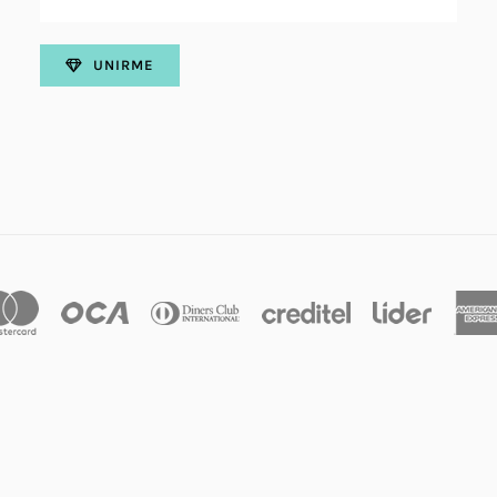
UNIRME