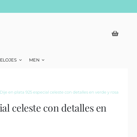
ELOJES
MEN
Dije en plata 925 especial celeste con detalles en verde y rosa
ial celeste con detalles en