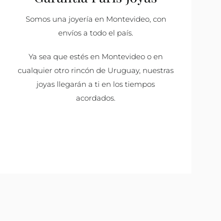
Somos una joyería en Montevideo, con
envíos a todo el país.
Ya sea que estés en Montevideo o en
cualquier otro rincón de Uruguay, nuestras
joyas llegarán a ti en los tiempos
acordados.