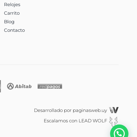
Relojes
Carrito
Blog
Contacto
Desarrollado por
paginasweb.uy
Escalamos con
LEAD WOLF