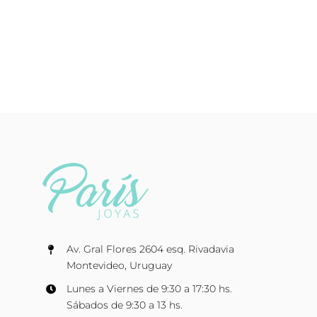
Av. Gral Flores 2604 esq. Rivadavia
Montevideo, Uruguay
Lunes a Viernes de 9:30 a 17:30 hs.
Sábados de 9:30 a 13 hs.