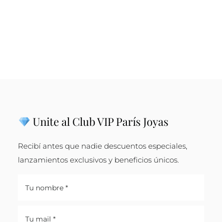
Unite al Club VIP París Joyas
Recibí antes que nadie descuentos especiales,
lanzamientos exclusivos y beneficios únicos.