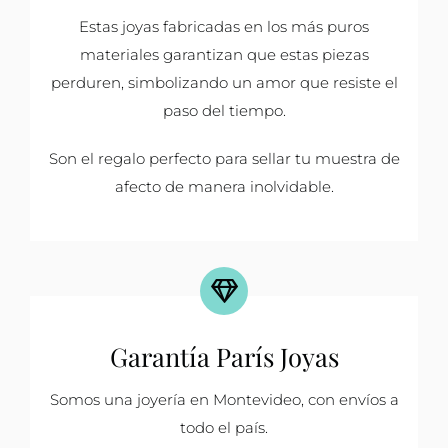
Estas joyas fabricadas en los más puros
materiales garantizan que estas piezas
perduren, simbolizando un amor que resiste el
paso del tiempo.
Son el regalo perfecto para sellar tu muestra de
afecto de manera inolvidable.
Garantía París Joyas
Somos una joyería en Montevideo, con envíos a
todo el país.