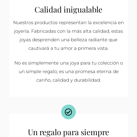
Calidad inigualable
Nuestros productos representan la excelencia en
joyería. Fabricadas con la más alta calidad, estas
joyas desprenden una belleza radiante que
cautivará a tu amor a primera vista.
No es simplemente una joya para tu colección o
un simple regalo; es una promesa eterna de
cariño, calidad y durabilidad.
Un regalo para siempre