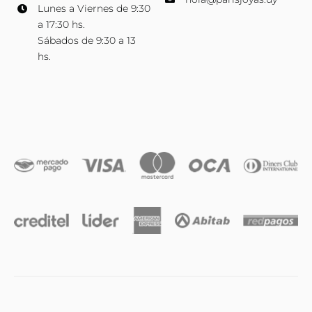
Lunes a Viernes de 9:30
a 17:30 hs.
Sábados de 9:30 a 13
hs.