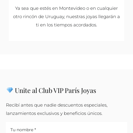
Ya sea que estés en Montevideo o en cualquier
otro rincón de Uruguay, nuestras joyas llegarán a
ti en los tiempos acordados.
Unite al Club VIP París Joyas
Recibí antes que nadie descuentos especiales,
lanzamientos exclusivos y beneficios únicos.