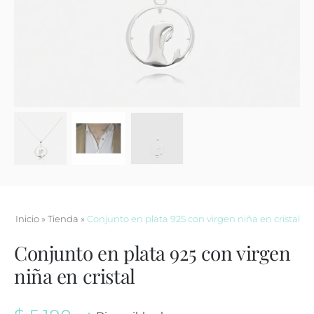
Contacto
Inicio
»
Tienda
»
Conjunto en plata 925 con virgen niña en cristal
Conjunto en plata 925 con virgen
niña en cristal