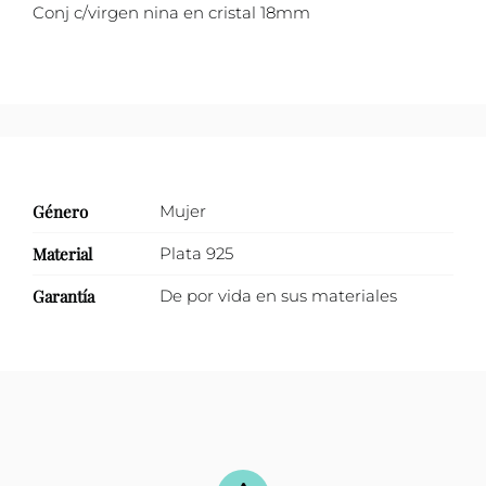
Conj c/virgen nina en cristal 18mm
Género
Mujer
Material
Plata 925
Garantía
De por vida en sus materiales