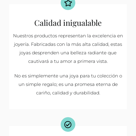
Calidad inigualable
Nuestros productos representan la excelencia en
joyería. Fabricadas con la más alta calidad, estas
joyas desprenden una belleza radiante que
cautivará a tu amor a primera vista.
No es simplemente una joya para tu colección o
un simple regalo; es una promesa eterna de
cariño, calidad y durabilidad.