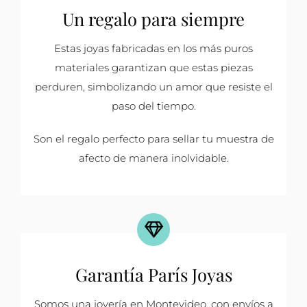
Un regalo para siempre
Estas joyas fabricadas en los más puros
materiales garantizan que estas piezas
perduren, simbolizando un amor que resiste el
paso del tiempo.
Son el regalo perfecto para sellar tu muestra de
afecto de manera inolvidable.
Garantía París Joyas
Somos una joyería en Montevideo, con envíos a