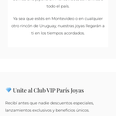
todo el país.
Ya sea que estés en Montevideo o en cualquier
otro rincón de Uruguay, nuestras joyas llegarán a
ti en los tiempos acordados.
Unite al Club VIP París Joyas
Recibí antes que nadie descuentos especiales,
lanzamientos exclusivos y beneficios únicos.